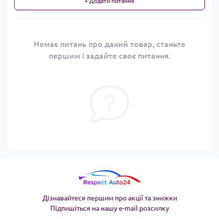
+ Додати питання
Немає питань про даний товар, станьте
першим і задайте своє питання.
Дізнавайтеся першим про акції та знижки
Підпишіться на нашу e-mail розсилку