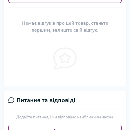
Немає відгуків про цей товар, станьте
першим, залиште свій відгук.
Питання та відповіді
Додайте питання, і ми відповімо найближчим часом.