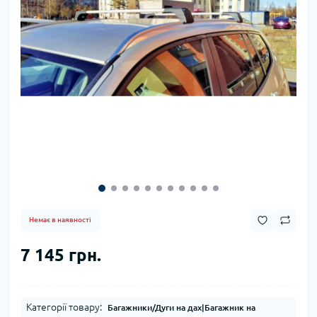
Немає в наявності
7 145 грн.
Категорії товару:
Багажники/Дуги на дах|Багажник на