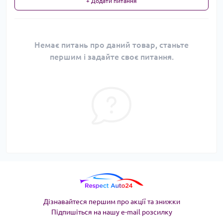
+ Додати питання
Немає питань про даний товар, станьте
першим і задайте своє питання.
Дізнавайтеся першим про акції та знижки
Підпишіться на нашу e-mail розсилку