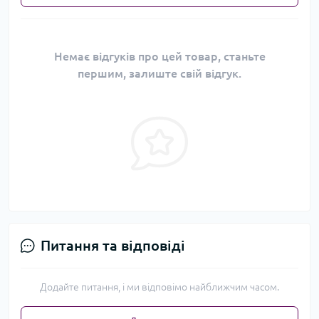
Немає відгуків про цей товар, станьте
першим, залиште свій відгук.
Питання та відповіді
Додайте питання, і ми відповімо найближчим часом.