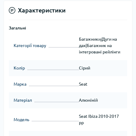
Характеристики
Загальні
Багажники/Дуги на
Категорії товару
дах|Багажник на
інтегровані рейлінги
Колір
Сірий
Марка
Seat
Матеріал
Алюміній
Seat Ibiza 2010-2017
Модель
рр