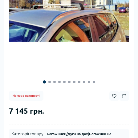
Немає в наявності
7 145 грн.
Категорії товару:
Багажники/Дуги на дах|Багажник на