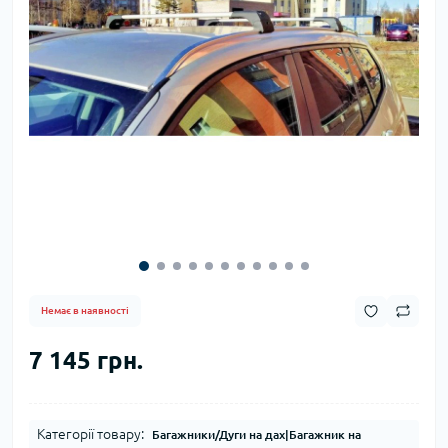
Немає в наявності
7 145 грн.
Категорії товару:
Багажники/Дуги на дах|Багажник на