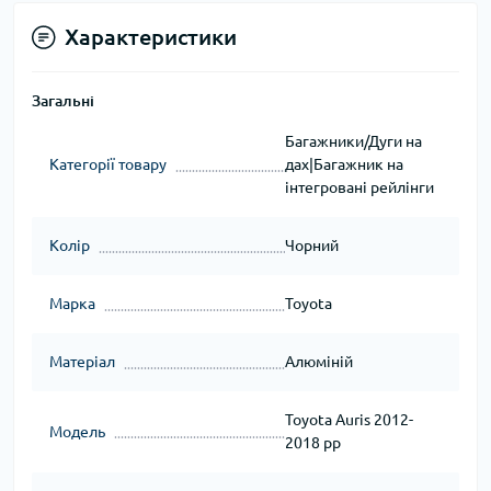
Характеристики
Загальні
Багажники/Дуги на
Категорії товару
дах|Багажник на
інтегровані рейлінги
Колір
Чорний
Марка
Toyota
Матеріал
Алюміній
Toyota Auris 2012-
Модель
2018 рр