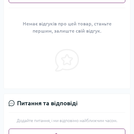
Немає відгуків про цей товар, станьте
першим, залиште свій відгук.
Питання та відповіді
Додайте питання, і ми відповімо найближчим часом.