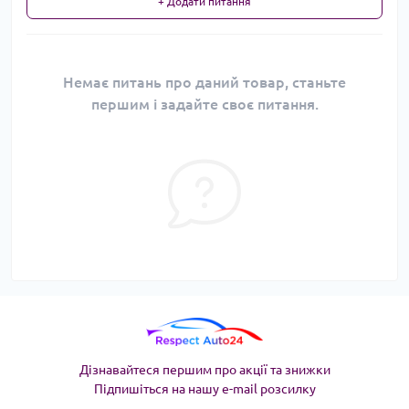
+ Додати питання
Немає питань про даний товар, станьте
першим і задайте своє питання.
Дізнавайтеся першим про акції та знижки
Підпишіться на нашу e-mail розсилку