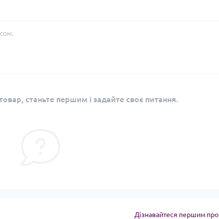
сом.
овар, станьте першим і задайте своє питання.
Дізнавайтеся першим про 