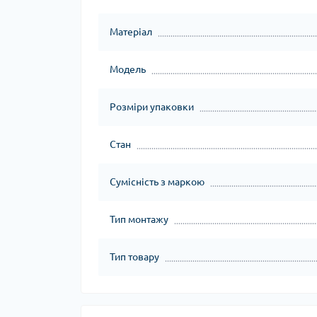
Матеріал
Модель
Розміри упаковки
Стан
Сумісність з маркою
Тип монтажу
Тип товару