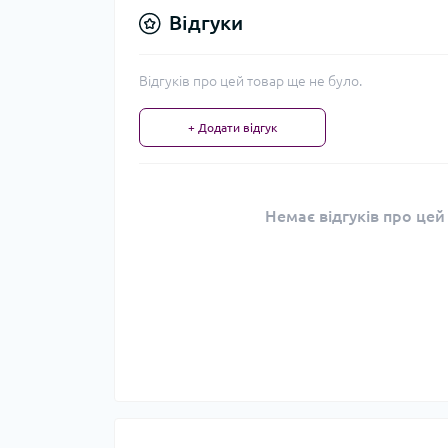
Відгуки
Відгуків про цей товар ще не було.
+ Додати відгук
Немає відгуків про цей