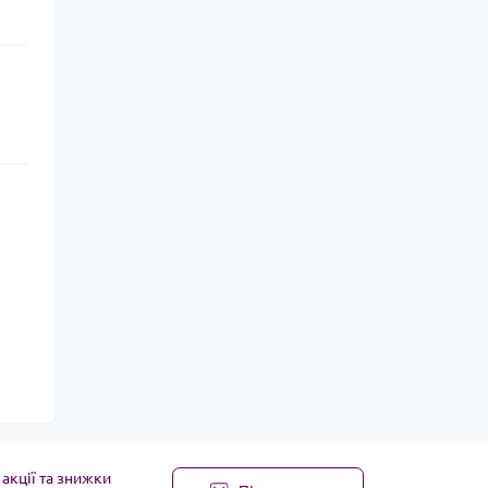
акції та знижки