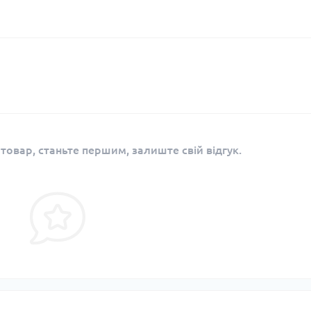
 товар, станьте першим, залиште свій відгук.