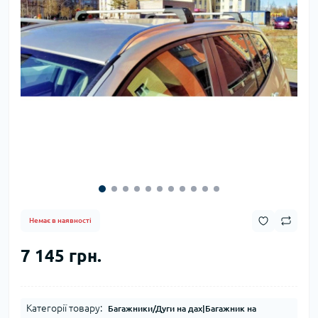
Немає в наявності
7 145 грн.
Категорії товару:
Багажники/Дуги на дах|Багажник на