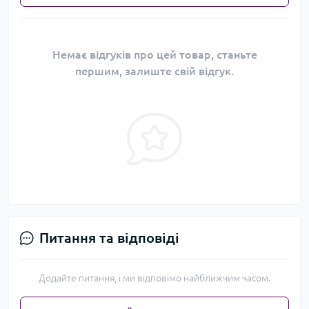
Немає відгуків про цей товар, станьте
першим, залиште свій відгук.
Питання та відповіді
Додайте питання, і ми відповімо найближчим часом.