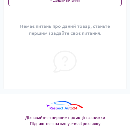
+ Додати питання
Немає питань про даний товар, станьте
першим і задайте своє питання.
Дізнавайтеся першим про акції та знижки
Підпишіться на нашу e-mail розсилку