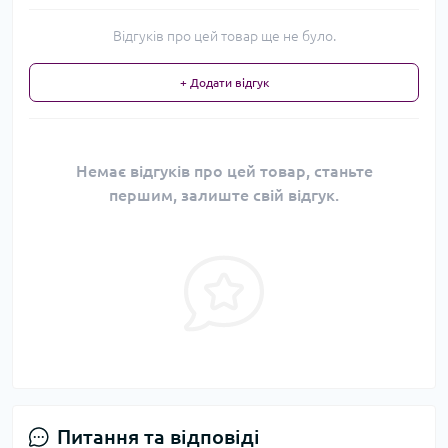
Відгуків про цей товар ще не було.
+ Додати відгук
Немає відгуків про цей товар, станьте
першим, залиште свій відгук.
Питання та відповіді