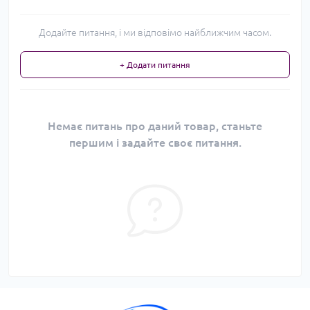
Додайте питання, і ми відповімо найближчим часом.
+ Додати питання
Немає питань про даний товар, станьте
першим і задайте своє питання.