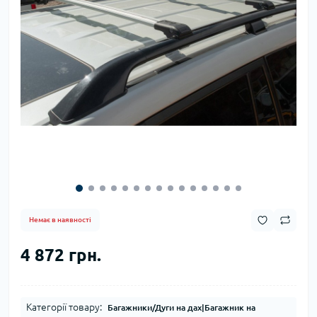
Немає в наявності
4 872 грн.
Категорії товару:
Багажники/Дуги на дах|Багажник на