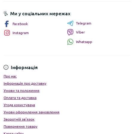
Ми у соціальних мережах
Telegram
Facebook
Viber
Instagram
Whatsapp
Інформація
Про нас
Інформація про доставку
Умови та положення
Оплата та доставка
Угода користувача
Умови оформлення замовлення
Зворотній зв’язок
Повернення товару
Карта сайту