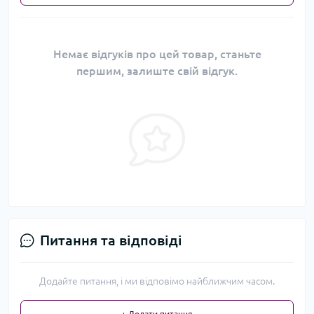
Немає відгуків про цей товар, станьте
першим, залиште свій відгук.
Питання та відповіді
Додайте питання, і ми відповімо найближчим часом.
+ Додати питання