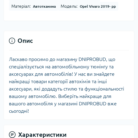
Матеріал:
Модель:
Автотканина
Opel Vivaro 2019- рр
Опис
Ласкаво просимо до магазину DNIPROBUD, що
спеціалізується на автомобільному тюнінгу та
аксесуарах для автомобілів! У нас ви знайдете
найкращі товари категорії автохімія та інші
аксесуари, які додадуть стилю та функціональності
вашому автомобілю. Виберіть найкраще для
вашого автомобіля у магазині DNIPROBUD вже
сьогодні!
Характеристики