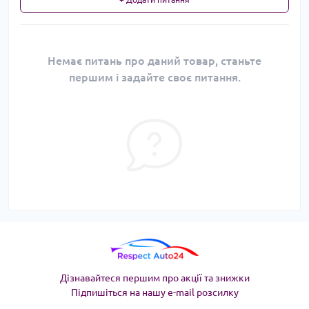
Немає питань про даний товар, станьте
першим і задайте своє питання.
Дізнавайтеся першим про акції та знижки
Підпишіться на нашу e-mail розсилку