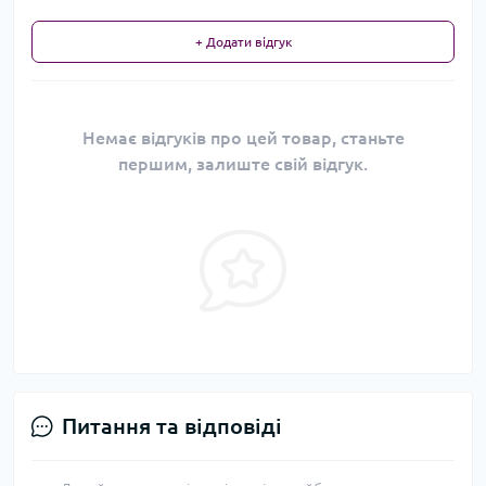
+ Додати відгук
Немає відгуків про цей товар, станьте
першим, залиште свій відгук.
Питання та відповіді