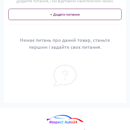
Додайте питання, і ми відповімо найближчим часом.
+ Додати питання
Немає питань про даний товар, станьте
першим і задайте своє питання.