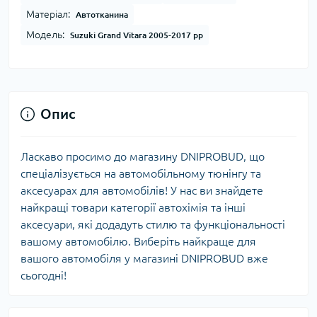
Матеріал:
Автотканина
Модель:
Suzuki Grand Vitara 2005-2017 рр
Опис
Ласкаво просимо до магазину DNIPROBUD, що
спеціалізується на автомобільному тюнінгу та
аксесуарах для автомобілів! У нас ви знайдете
найкращі товари категорії автохімія та інші
аксесуари, які додадуть стилю та функціональності
вашому автомобілю. Виберіть найкраще для
вашого автомобіля у магазині DNIPROBUD вже
сьогодні!