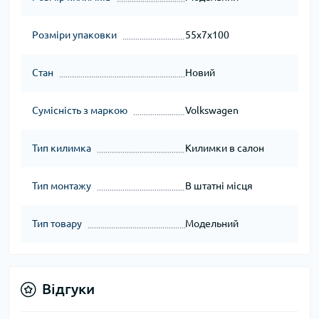
Розміри упаковки
55x7x100
Стан
Новий
Сумісність з маркою
Volkswagen
Тип килимка
Килимки в салон
Тип монтажу
В штатні місця
Тип товару
Модельний
Відгуки