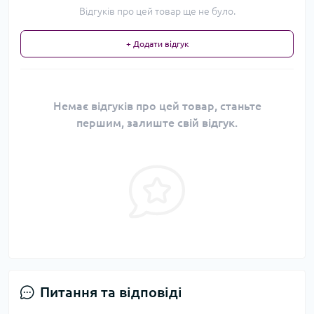
Відгуків про цей товар ще не було.
+ Додати відгук
Немає відгуків про цей товар, станьте
першим, залиште свій відгук.
Питання та відповіді