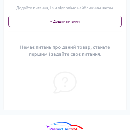
Додайте питання, і ми відповімо найближчим часом.
+ Додати питання
Немає питань про даний товар, станьте
першим і задайте своє питання.