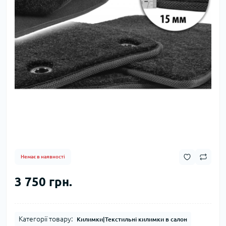
Немає в наявності
3 750 грн.
Категорії товару:
Килимки|Текстильні килимки в салон