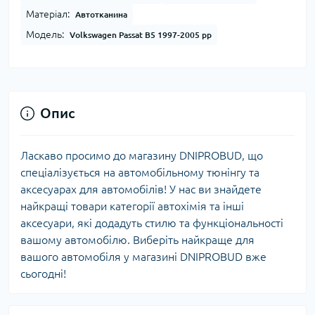
Матеріал:
Автотканина
Модель:
Volkswagen Passat B5 1997-2005 рр
Опис
Ласкаво просимо до магазину DNIPROBUD, що
спеціалізується на автомобільному тюнінгу та
аксесуарах для автомобілів! У нас ви знайдете
найкращі товари категорії автохімія та інші
аксесуари, які додадуть стилю та функціональності
вашому автомобілю. Виберіть найкраще для
вашого автомобіля у магазині DNIPROBUD вже
сьогодні!