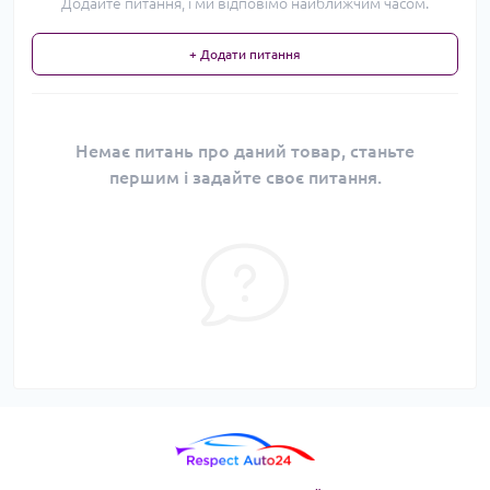
Додайте питання, і ми відповімо найближчим часом.
+ Додати питання
Немає питань про даний товар, станьте
першим і задайте своє питання.