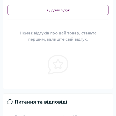
+ Додати відгук
Немає відгуків про цей товар, станьте
першим, залиште свій відгук.
Питання та відповіді