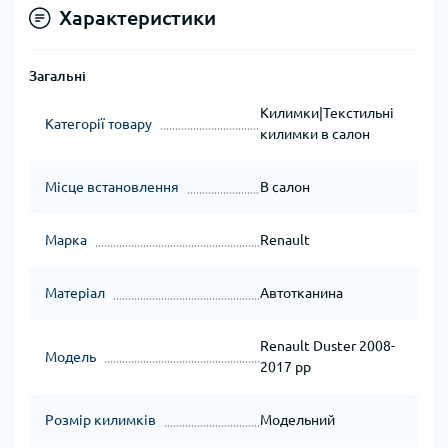
Характеристики
Загальні
Килимки|Текстильні
Категорії товару
килимки в салон
Місце встановлення
В салон
Марка
Renault
Матеріал
Автотканина
Renault Duster 2008-
Модель
2017 рр
Розмір килимків
Модельний