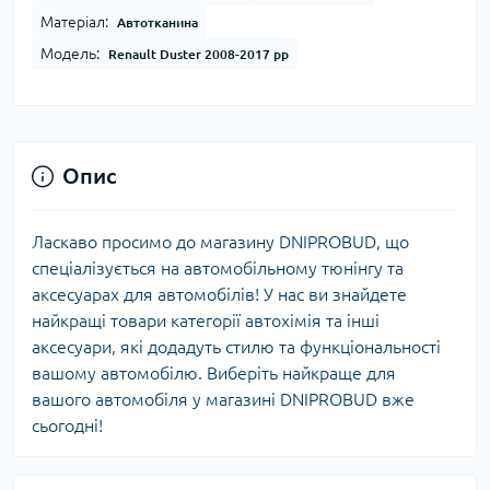
Матеріал:
Автотканина
Модель:
Renault Duster 2008-2017 рр
Опис
Ласкаво просимо до магазину DNIPROBUD, що
спеціалізується на автомобільному тюнінгу та
аксесуарах для автомобілів! У нас ви знайдете
найкращі товари категорії автохімія та інші
аксесуари, які додадуть стилю та функціональності
вашому автомобілю. Виберіть найкраще для
вашого автомобіля у магазині DNIPROBUD вже
сьогодні!