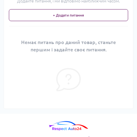
Додайте питання, і ми відповімо найближчим часом.
+ Додати питання
Немає питань про даний товар, станьте
першим і задайте своє питання.