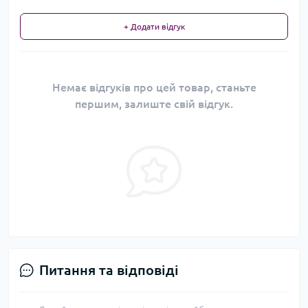
+ Додати відгук
Немає відгуків про цей товар, станьте
першим, залиште свій відгук.
Питання та відповіді