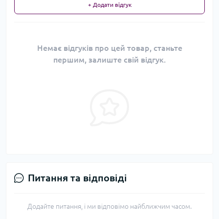
+ Додати відгук
Немає відгуків про цей товар, станьте
першим, залиште свій відгук.
Питання та відповіді
Додайте питання, і ми відповімо найближчим часом.