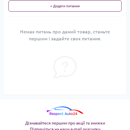
+ Додати питання
Немає питань про даний товар, станьте
першим і задайте своє питання.
Дізнавайтеся першим про акції та знижки
Підпишіться на нашу e-mail розсилку