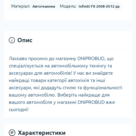
Матеріал:
Модель:
Автотканина
Infiniti FX 2008-2012 рр
Опис
Ласкаво просимо до магазину DNIPROBUD, що
спеціалізується на автомобільному тюнінгу та
аксесуарах для автомобілів! У нас ви знайдете
найкращі товари категорії автохімія та інші
аксесуари, які додадуть стилю та функціональності
вашому автомобілю. Виберіть найкраще для
вашого автомобіля у магазині DNIPROBUD вже
сьогодні!
Характеристики