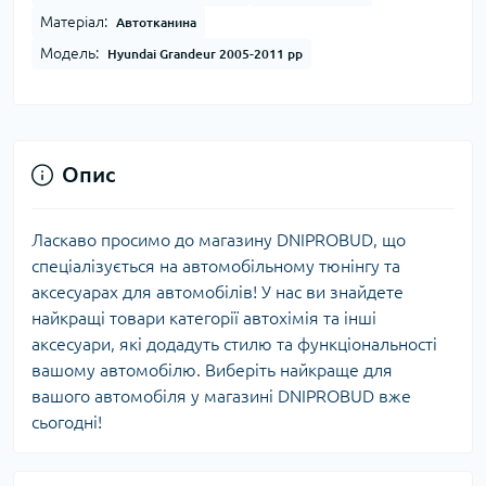
Матеріал:
Автотканина
Модель:
Hyundai Grandeur 2005-2011 рр
Опис
Ласкаво просимо до магазину DNIPROBUD, що
спеціалізується на автомобільному тюнінгу та
аксесуарах для автомобілів! У нас ви знайдете
найкращі товари категорії автохімія та інші
аксесуари, які додадуть стилю та функціональності
вашому автомобілю. Виберіть найкраще для
вашого автомобіля у магазині DNIPROBUD вже
сьогодні!