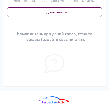
Додайте питання, і ми відповімо найближчим часом.
+ Додати питання
Немає питань про даний товар, станьте
першим і задайте своє питання.