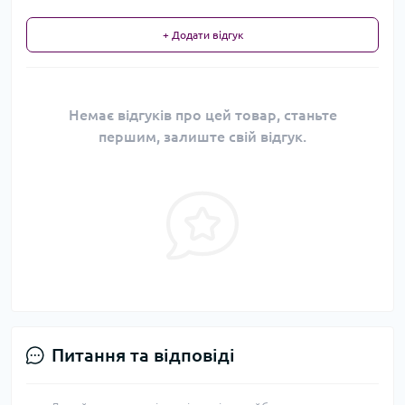
+ Додати відгук
Немає відгуків про цей товар, станьте
першим, залиште свій відгук.
Питання та відповіді