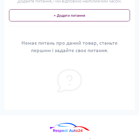
Додайте питання, і ми відповімо найближчим часом.
+ Додати питання
Немає питань про даний товар, станьте
першим і задайте своє питання.