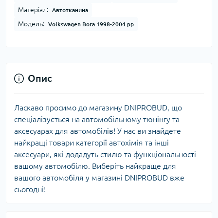
Матеріал:
Автотканина
Модель:
Volkswagen Bora 1998-2004 рр
Опис
Ласкаво просимо до магазину DNIPROBUD, що
спеціалізується на автомобільному тюнінгу та
аксесуарах для автомобілів! У нас ви знайдете
найкращі товари категорії автохімія та інші
аксесуари, які додадуть стилю та функціональності
вашому автомобілю. Виберіть найкраще для
вашого автомобіля у магазині DNIPROBUD вже
сьогодні!