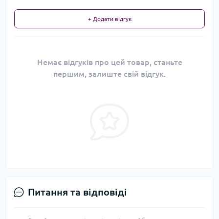
+ Додати відгук
Немає відгуків про цей товар, станьте
першим, залиште свій відгук.
Питання та відповіді