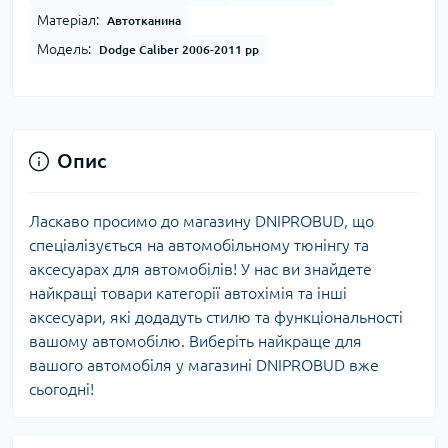
Матеріал:
Автотканина
Модель:
Dodge Caliber 2006-2011 рр
Опис
Ласкаво просимо до магазину DNIPROBUD, що
спеціалізується на автомобільному тюнінгу та
аксесуарах для автомобілів! У нас ви знайдете
найкращі товари категорії автохімія та інші
аксесуари, які додадуть стилю та функціональності
вашому автомобілю. Виберіть найкраще для
вашого автомобіля у магазині DNIPROBUD вже
сьогодні!