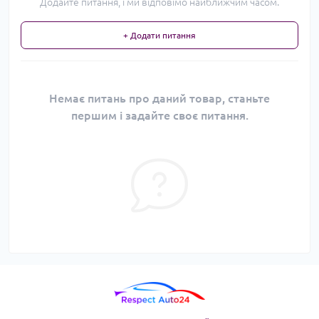
Додайте питання, і ми відповімо найближчим часом.
+ Додати питання
Немає питань про даний товар, станьте
першим і задайте своє питання.