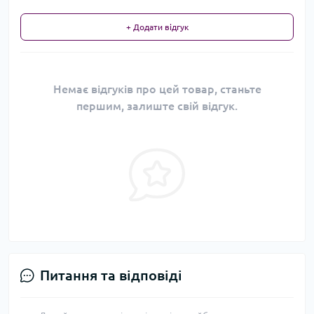
+ Додати відгук
Немає відгуків про цей товар, станьте
першим, залиште свій відгук.
Питання та відповіді