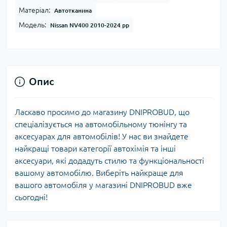
Матеріал:
Автотканина
Модель:
Nissan NV400 2010-2024 рр
Опис
Ласкаво просимо до магазину DNIPROBUD, що
спеціалізується на автомобільному тюнінгу та
аксесуарах для автомобілів! У нас ви знайдете
найкращі товари категорії автохімія та інші
аксесуари, які додадуть стилю та функціональності
вашому автомобілю. Виберіть найкраще для
вашого автомобіля у магазині DNIPROBUD вже
сьогодні!