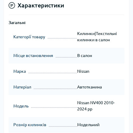
Характеристики
Загальні
Килимки|Текстильні
Категорії товару
килимки в салон
Місце встановлення
В салон
Марка
Nissan
Матеріал
Автотканина
Nissan NV400 2010-
Модель
2024 рр
Розмір килимків
Модельний