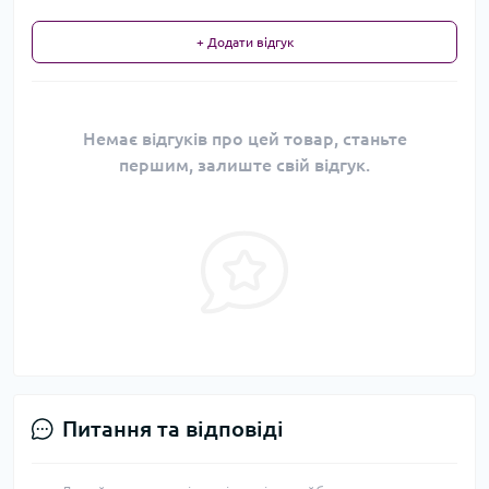
+ Додати відгук
Немає відгуків про цей товар, станьте
першим, залиште свій відгук.
Питання та відповіді