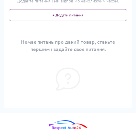
Додайте питання, і ми відповімо найближчим часом.
+ Додати питання
Немає питань про даний товар, станьте
першим і задайте своє питання.