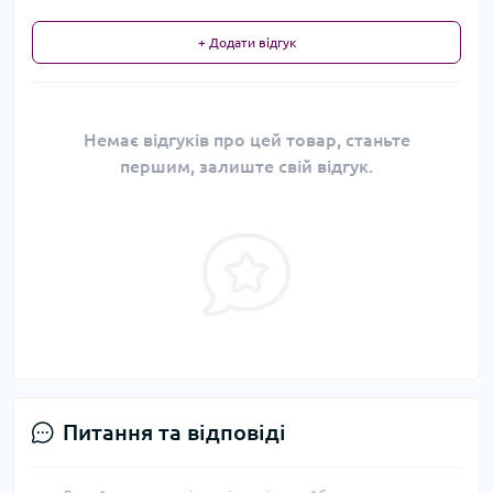
+ Додати відгук
Немає відгуків про цей товар, станьте
першим, залиште свій відгук.
Питання та відповіді