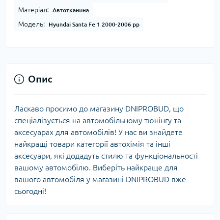
Матеріал:
Автотканина
Модель:
Hyundai Santa Fe 1 2000-2006 рр
Опис
Ласкаво просимо до магазину DNIPROBUD, що
спеціалізується на автомобільному тюнінгу та
аксесуарах для автомобілів! У нас ви знайдете
найкращі товари категорії автохімія та інші
аксесуари, які додадуть стилю та функціональності
вашому автомобілю. Виберіть найкраще для
вашого автомобіля у магазині DNIPROBUD вже
сьогодні!