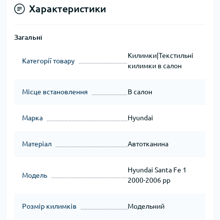
Характеристики
Загальні
Килимки|Текстильні
Категорії товару
килимки в салон
Місце встановлення
В салон
Марка
Hyundai
Матеріал
Автотканина
Hyundai Santa Fe 1
Модель
2000-2006 рр
Розмір килимків
Модельний