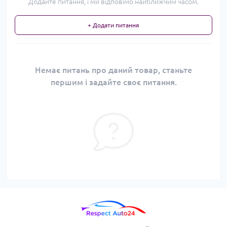
Додайте питання, і ми відповімо найближчим часом.
+ Додати питання
Немає питань про даний товар, станьте
першим і задайте своє питання.