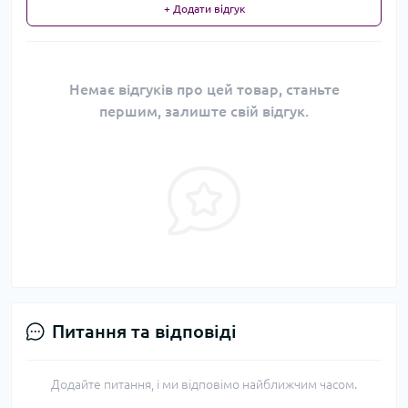
+ Додати відгук
Немає відгуків про цей товар, станьте
першим, залиште свій відгук.
Питання та відповіді
Додайте питання, і ми відповімо найближчим часом.