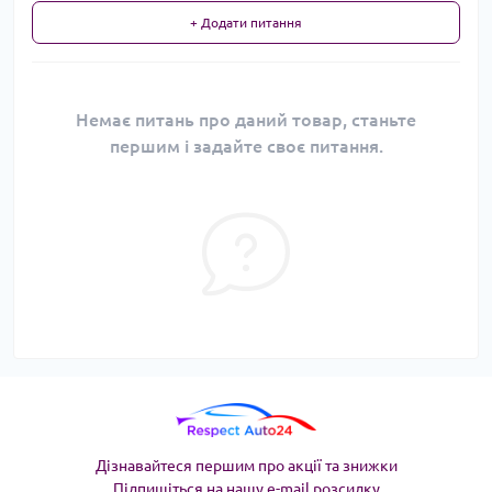
+ Додати питання
Немає питань про даний товар, станьте
першим і задайте своє питання.
Дізнавайтеся першим про акції та знижки
Підпишіться на нашу e-mail розсилку