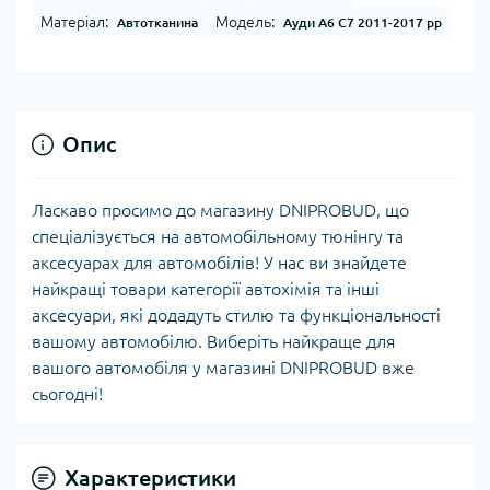
Матеріал:
Модель:
Автотканина
Ауди A6 C7 2011-2017 рр
Опис
Ласкаво просимо до магазину DNIPROBUD, що
спеціалізується на автомобільному тюнінгу та
аксесуарах для автомобілів! У нас ви знайдете
найкращі товари категорії автохімія та інші
аксесуари, які додадуть стилю та функціональності
вашому автомобілю. Виберіть найкраще для
вашого автомобіля у магазині DNIPROBUD вже
сьогодні!
Характеристики