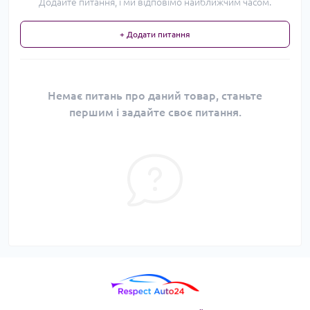
Додайте питання, і ми відповімо найближчим часом.
+ Додати питання
Немає питань про даний товар, станьте
першим і задайте своє питання.