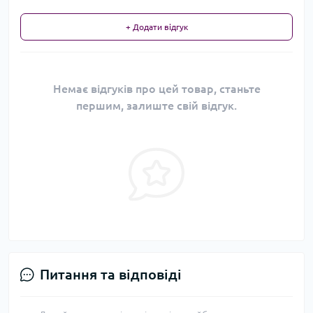
+ Додати відгук
Немає відгуків про цей товар, станьте
першим, залиште свій відгук.
Питання та відповіді