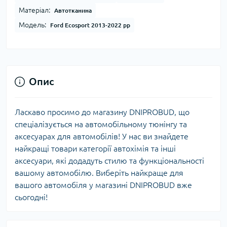
Матеріал:
Автотканина
Модель:
Ford Ecosport 2013-2022 рр
Опис
Ласкаво просимо до магазину DNIPROBUD, що
спеціалізується на автомобільному тюнінгу та
аксесуарах для автомобілів! У нас ви знайдете
найкращі товари категорії автохімія та інші
аксесуари, які додадуть стилю та функціональності
вашому автомобілю. Виберіть найкраще для
вашого автомобіля у магазині DNIPROBUD вже
сьогодні!