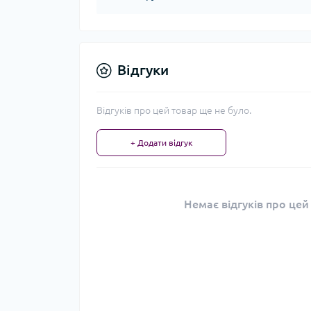
Відгуки
Відгуків про цей товар ще не було.
+ Додати відгук
Немає відгуків про цей