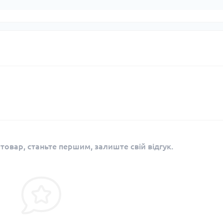
 товар, станьте першим, залиште свій відгук.