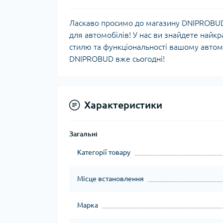
Ласкаво просимо до магазину DNIPROBUD,
для автомобілів! У нас ви знайдете найкра
стилю та функціональності вашому автом
DNIPROBUD вже сьогодні!
Характеристики
Загальні
Категорії товару
Місце встановлення
Марка