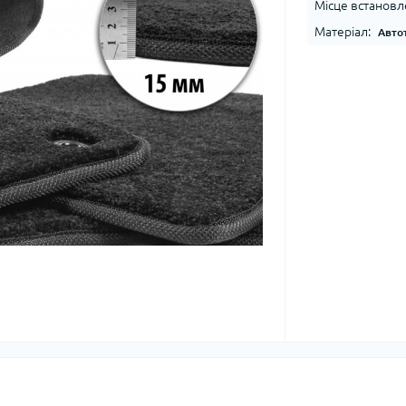
Місце встановл
Матеріал:
Авто