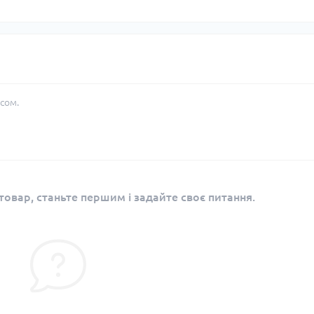
сом.
овар, станьте першим і задайте своє питання.