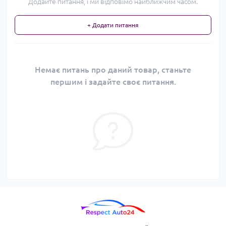
Додайте питання, і ми відповімо найближчим часом.
+ Додати питання
Немає питань про даний товар, станьте
першим і задайте своє питання.