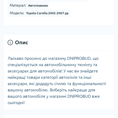
Матеріал:
Автотканина
Модель:
Toyota Corolla 2002-2007 рр
Опис
Ласкаво просимо до магазину DNIPROBUD, що
спеціалізується на автомобільному тюнінгу та
аксесуарах для автомобілів! У нас ви знайдете
найкращі товари категорії автохімія та інші
аксесуари, які додадуть стилю та функціональності
вашому автомобілю. Виберіть найкраще для
вашого автомобіля у магазині DNIPROBUD вже
сьогодні!