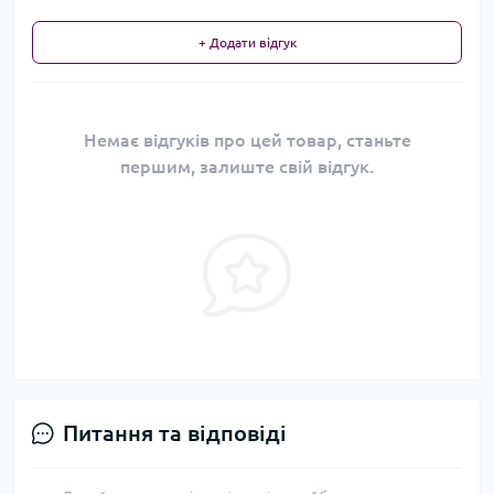
+ Додати відгук
Немає відгуків про цей товар, станьте
першим, залиште свій відгук.
Питання та відповіді