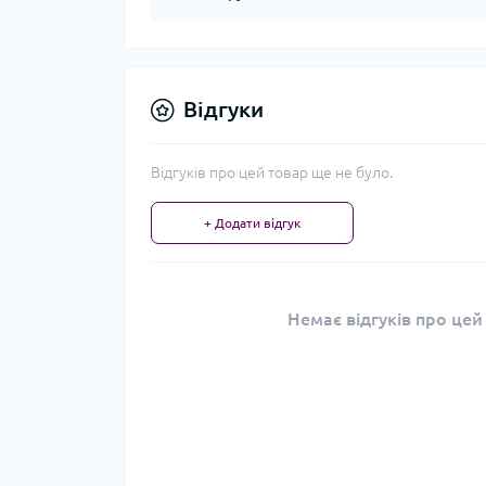
Відгуки
Відгуків про цей товар ще не було.
+ Додати відгук
Немає відгуків про цей