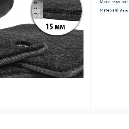
Місце встановл
Матеріал:
Авто