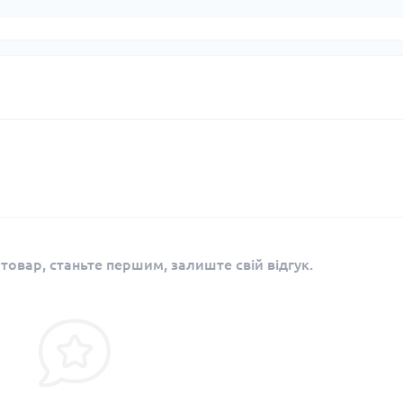
 товар, станьте першим, залиште свій відгук.