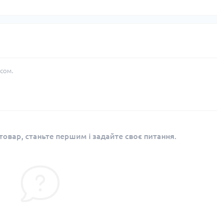
сом.
овар, станьте першим і задайте своє питання.