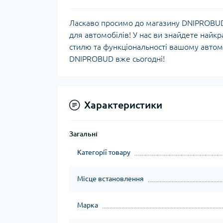
Ласкаво просимо до магазину DNIPROBUD,
для автомобілів! У нас ви знайдете найкра
стилю та функціональності вашому автом
DNIPROBUD вже сьогодні!
Характеристики
Загальні
Категорії товару
Місце встановлення
Марка