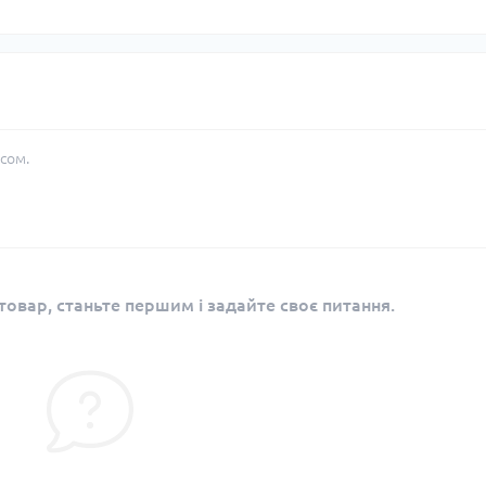
сом.
овар, станьте першим і задайте своє питання.