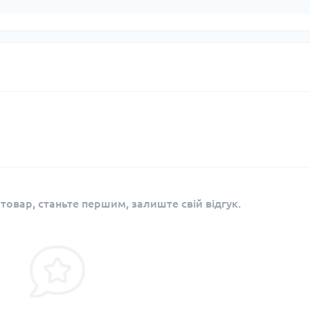
 товар, станьте першим, залиште свій відгук.