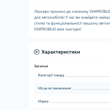
Ласкаво просимо до магазину DNIPROBUD,
для автомобілів! У нас ви знайдете найкра
стилю та функціональності вашому автом
DNIPROBUD вже сьогодні!
Характеристики
Загальні
Категорії товару
Місце встановлення
Марка