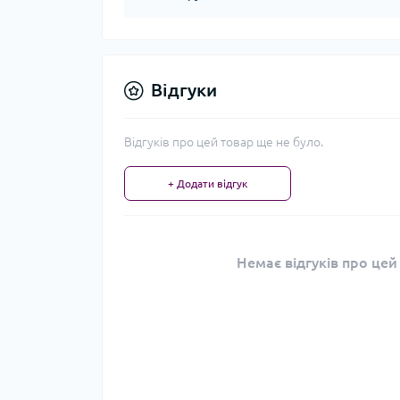
Відгуки
Відгуків про цей товар ще не було.
+ Додати відгук
Немає відгуків про цей