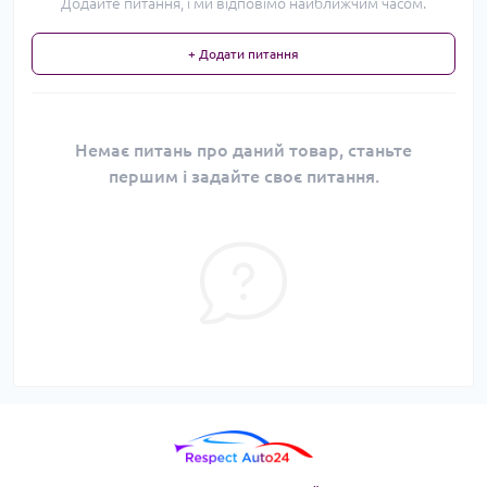
Додайте питання, і ми відповімо найближчим часом.
+ Додати питання
Немає питань про даний товар, станьте
першим і задайте своє питання.