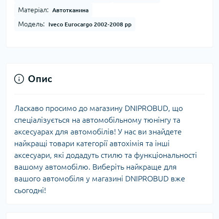
Матеріал:
Автотканина
Модель:
Iveco Eurocargo 2002-2008 рр
Опис
Ласкаво просимо до магазину DNIPROBUD, що
спеціалізується на автомобільному тюнінгу та
аксесуарах для автомобілів! У нас ви знайдете
найкращі товари категорії автохімія та інші
аксесуари, які додадуть стилю та функціональності
вашому автомобілю. Виберіть найкраще для
вашого автомобіля у магазині DNIPROBUD вже
сьогодні!