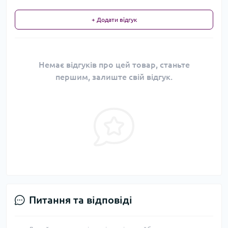
+ Додати відгук
Немає відгуків про цей товар, станьте
першим, залиште свій відгук.
Питання та відповіді