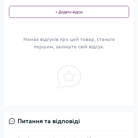
+ Додати відгук
Немає відгуків про цей товар, станьте
першим, залиште свій відгук.
Питання та відповіді