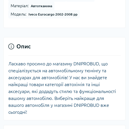
Матеріал:
Автотканина
Модель:
Iveco Eurocargo 2002-2008 рр
Опис
Ласкаво просимо до магазину DNIPROBUD, що
спеціалізується на автомобільному тюнінгу та
аксесуарах для автомобілів! У нас ви знайдете
найкращі товари категорії автохімія та інші
аксесуари, які додадуть стилю та функціональності
вашому автомобілю. Виберіть найкраще для
вашого автомобіля у магазині DNIPROBUD вже
сьогодні!