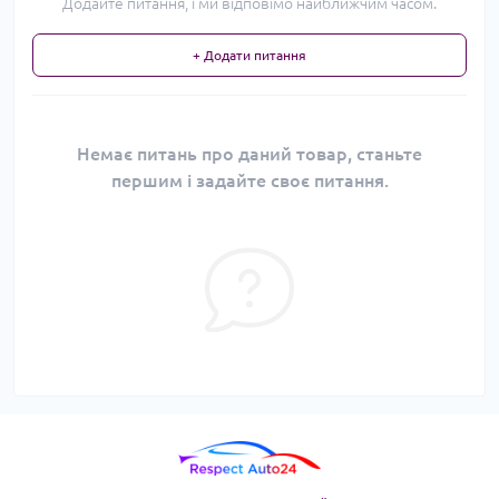
Додайте питання, і ми відповімо найближчим часом.
+ Додати питання
Немає питань про даний товар, станьте
першим і задайте своє питання.