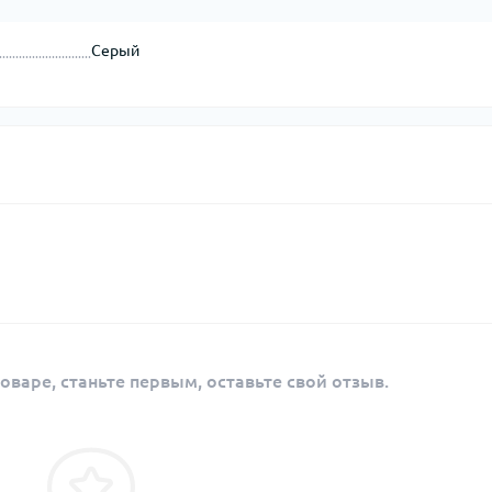
Серый
оваре, станьте первым, оставьте свой отзыв.