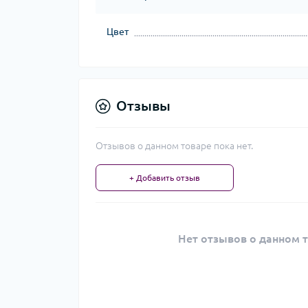
Цвет
Отзывы
Отзывов о данном товаре пока нет.
+ Добавить отзыв
Нет отзывов о данном т