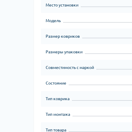
Место установки
Модель
Размер ковриков
Размеры упаковки
Совместимость с маркой
Состояние
Тип коврика
Тип монтажа
Тип товара