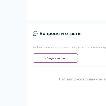
Вопросы и ответы
Добавьте вопрос, и мы ответим в ближайшее в
+ Задать вопрос
Нет вопросов о данном т