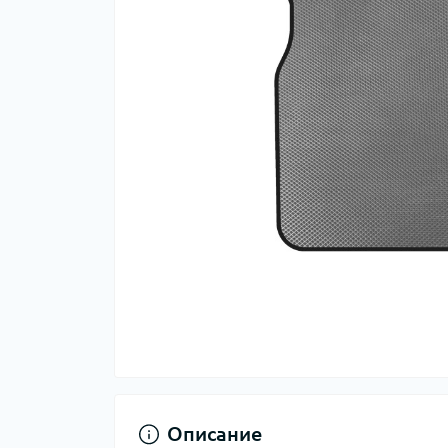
Описание