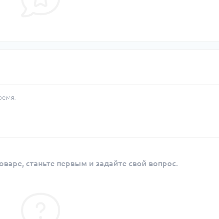
ремя.
оваре, станьте первым и задайте свой вопрос.