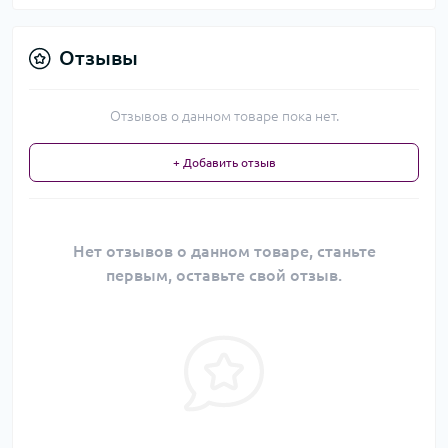
Отзывы
Отзывов о данном товаре пока нет.
+ Добавить отзыв
Нет отзывов о данном товаре, станьте
первым, оставьте свой отзыв.