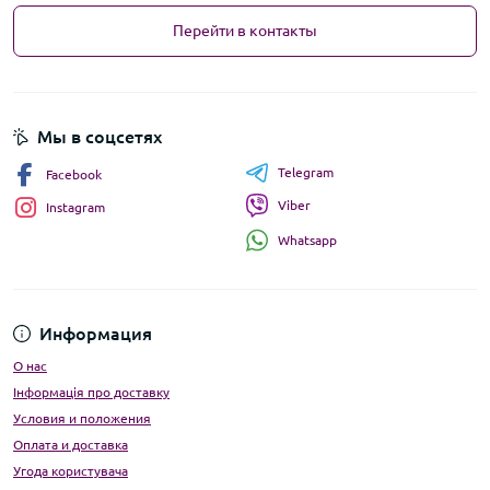
Перейти в контакты
Мы в соцсетях
Telegram
Facebook
Viber
Instagram
Whatsapp
Информация
О нас
Інформація про доставку
Условия и положения
Оплата и доставка
Угода користувача