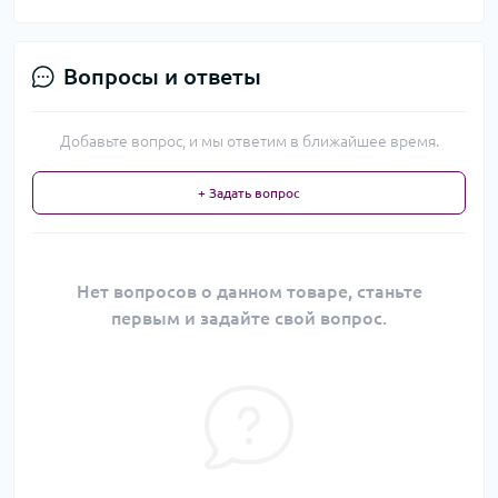
Вопросы и ответы
Добавьте вопрос, и мы ответим в ближайшее время.
+ Задать вопрос
Нет вопросов о данном товаре, станьте
первым и задайте свой вопрос.