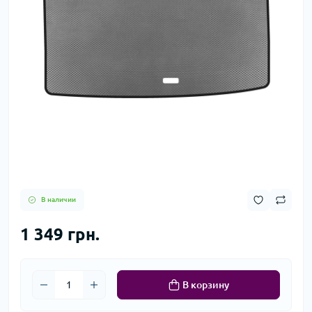
В наличии
1 349 грн.
В корзину