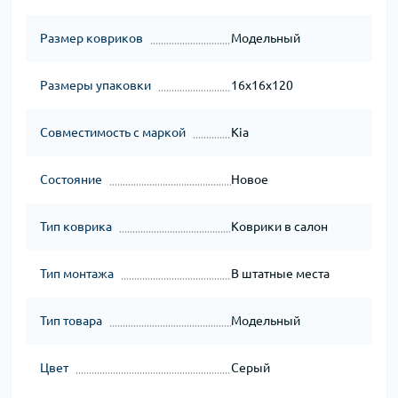
Размер ковриков
Модельный
Размеры упаковки
16x16x120
Совместимость с маркой
Kia
Состояние
Новое
Тип коврика
Коврики в салон
Тип монтажа
В штатные места
Тип товара
Модельный
Цвет
Серый