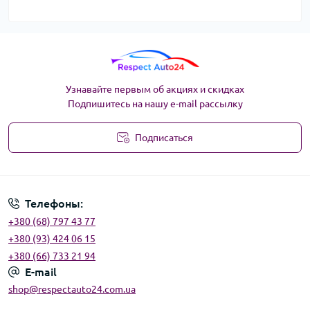
Узнавайте первым об акциях и скидках
Подпишитесь на нашу e-mail рассылку
Подписаться
Угода користувача
Телефоны:
+380 (68) 797 43 77
+380 (93) 424 06 15
+380 (66) 733 21 94
E-mail
shop@respectauto24.com.ua