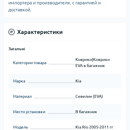
импортера и производителя, с гарантией и
доставкой.
Характеристики
Загальні
Коврики|Коврики
Категории товара
EVA в багажник
Марка
Kia
Материал
Севелин (EVA)
Место установки
В багажник
Модель
Kia Rio 2005-2011 гг