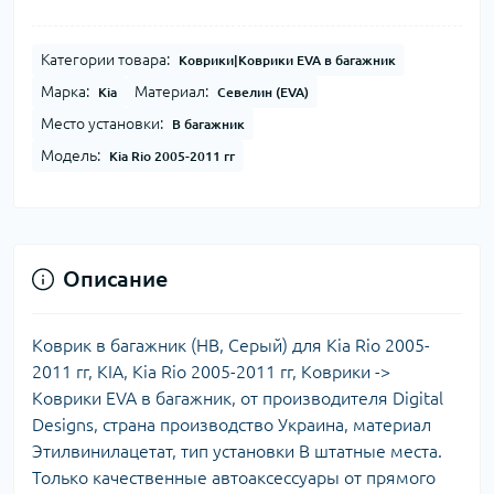
Категории товара:
Коврики|Коврики EVA в багажник
Марка:
Материал:
Kia
Севелин (EVA)
Место установки:
В багажник
Модель:
Kia Rio 2005-2011 гг
Описание
Коврик в багажник (HB, Серый) для Kia Rio 2005-
2011 гг, KIA, Kia Rio 2005-2011 гг, Коврики ->
Коврики EVA в багажник, от производителя Digital
Designs, страна производство Украина, материал
Этилвинилацетат, тип установки В штатные места.
Только качественные автоаксессуары от прямого