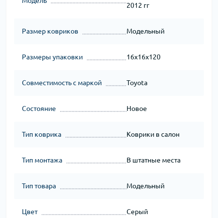
Модель
2012 гг
Размер ковриков
Модельный
Размеры упаковки
16x16x120
Совместимость с маркой
Toyota
Состояние
Новое
Тип коврика
Коврики в салон
Тип монтажа
В штатные места
Тип товара
Модельный
Цвет
Серый