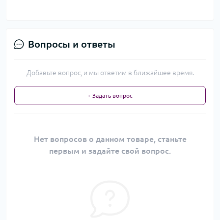
Вопросы и ответы
Добавьте вопрос, и мы ответим в ближайшее время.
+ Задать вопрос
Нет вопросов о данном товаре, станьте
первым и задайте свой вопрос.