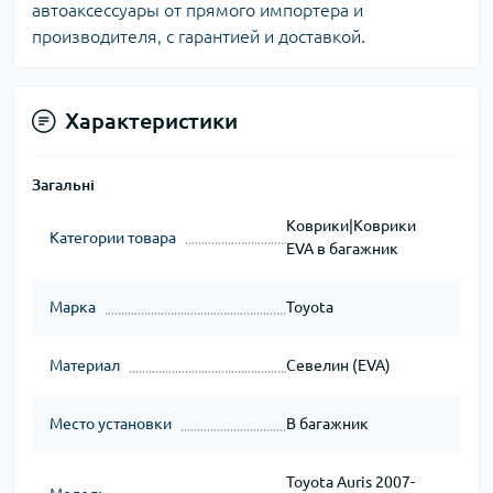
автоаксессуары от прямого импортера и
производителя, с гарантией и доставкой.
Характеристики
Загальні
Коврики|Коврики
Категории товара
EVA в багажник
Марка
Toyota
Материал
Севелин (EVA)
Место установки
В багажник
Toyota Auris 2007-