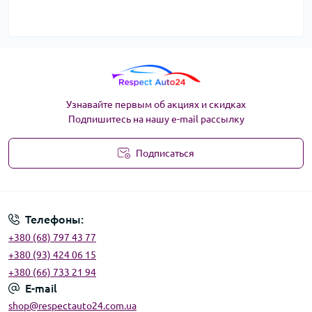
Узнавайте первым об акциях и скидках
Подпишитесь на нашу e-mail рассылку
Подписаться
Угода користувача
Телефоны:
+380 (68) 797 43 77
+380 (93) 424 06 15
+380 (66) 733 21 94
E-mail
shop@respectauto24.com.ua