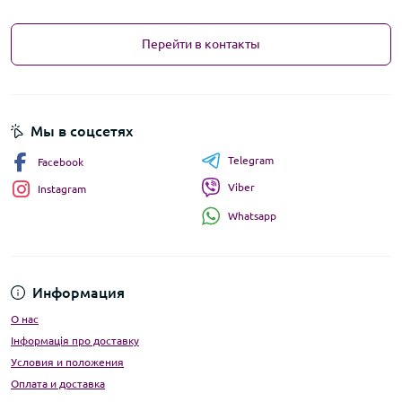
Перейти в контакты
Мы в соцсетях
Telegram
Facebook
Viber
Instagram
Whatsapp
Информация
О нас
Інформація про доставку
Условия и положения
Оплата и доставка