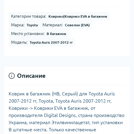
Категории товара:
Коврики|Коврики EVA в багажник
Марка:
Материал:
Toyota
Севелин (EVA)
Место установки:
В багажник
Модель:
Toyota Auris 2007-2012 гг
Описание
Коврик в багажник (HB, Серый) для Toyota Auris
2007-2012 гг, Toyota, Toyota Auris 2007-2012 гг,
Коврики -> Коврики EVA в багажник, от
производителя Digital Designs, страна производство
Украина, материал Этилвинилацетат, тип установки
В штатные места. Только качественные