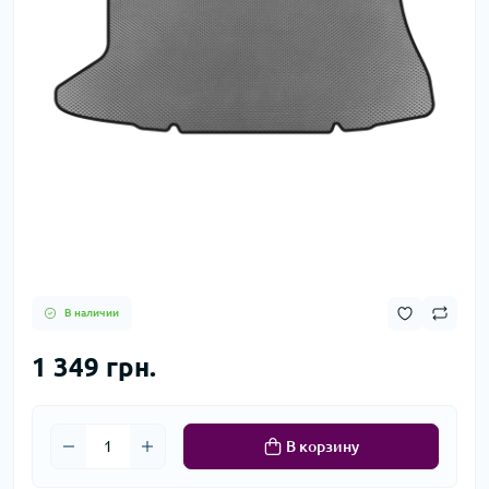
В наличии
1 349 грн.
В корзину