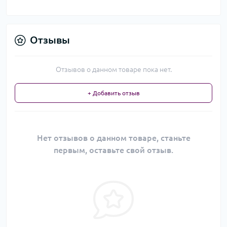
Отзывы
Отзывов о данном товаре пока нет.
+ Добавить отзыв
Нет отзывов о данном товаре, станьте
первым, оставьте свой отзыв.