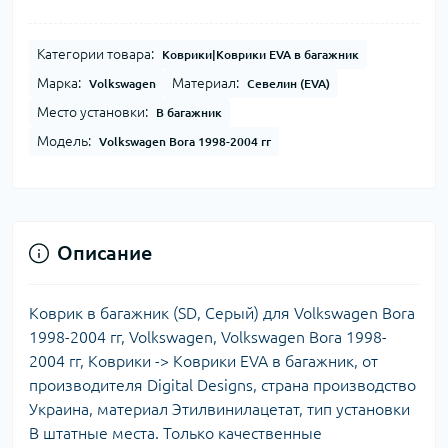
Категории товара:
Коврики|Коврики EVA в багажник
Марка:
Материал:
Volkswagen
Севелин (EVA)
Место установки:
В багажник
Модель:
Volkswagen Bora 1998-2004 гг
Описание
Коврик в багажник (SD, Серый) для Volkswagen Bora
1998-2004 гг, Volkswagen, Volkswagen Bora 1998-
2004 гг, Коврики -> Коврики EVA в багажник, от
производителя Digital Designs, страна производство
Украина, материал Этилвинилацетат, тип установки
В штатные места. Только качественные