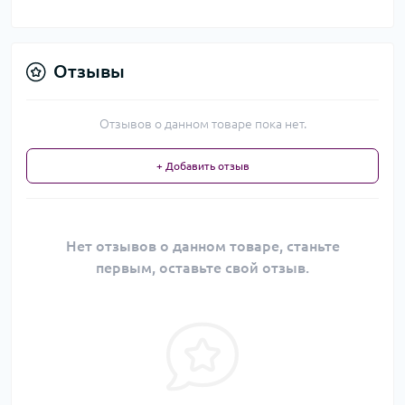
Отзывы
Отзывов о данном товаре пока нет.
+ Добавить отзыв
Нет отзывов о данном товаре, станьте
первым, оставьте свой отзыв.