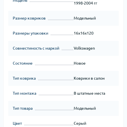
Модель
1998-2004 гг
Размер ковриков
Модельный
Размеры упаковки
16x16x120
Совместимость с маркой
Volkswagen
Состояние
Новое
Тип коврика
Коврики в салон
Тип монтажа
В штатные места
Тип товара
Модельный
Цвет
Серый