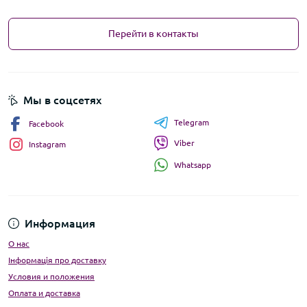
Перейти в контакты
Мы в соцсетях
Telegram
Facebook
Viber
Instagram
Whatsapp
Информация
О нас
Інформація про доставку
Условия и положения
Оплата и доставка