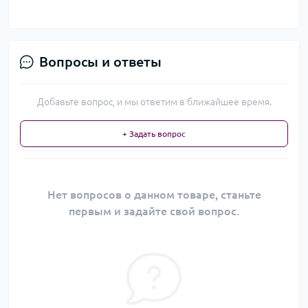
Вопросы и ответы
Добавьте вопрос, и мы ответим в ближайшее время.
+ Задать вопрос
Нет вопросов о данном товаре, станьте
первым и задайте свой вопрос.