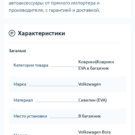
автоаксессуары от прямого импортера и
производителя, с гарантией и доставкой.
Характеристики
Загальні
Коврики|Коврики
Категории товара
EVA в багажник
Марка
Volkswagen
Материал
Севелин (EVA)
Место установки
В багажник
Volkswagen Bora