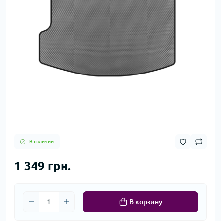
В наличии
1 349 грн.
В корзину