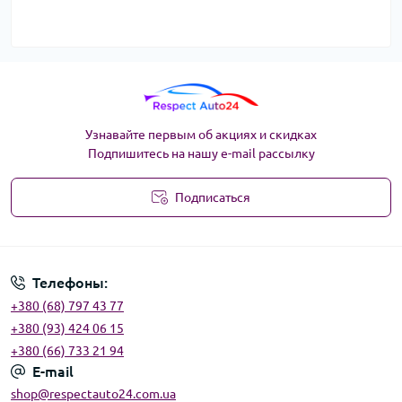
Узнавайте первым об акциях и скидках
Подпишитесь на нашу e-mail рассылку
Подписаться
Угода користувача
Телефоны:
+380 (68) 797 43 77
+380 (93) 424 06 15
+380 (66) 733 21 94
E-mail
shop@respectauto24.com.ua