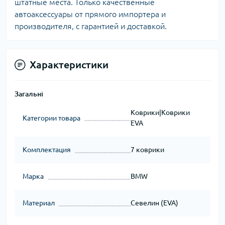
штатные места. Только качественные
автоаксессуары от прямого импортера и
производителя, с гарантией и доставкой.
Характеристики
Загальні
Коврики|Коврики
Категории товара
EVA
Комплектация
7 коврики
Марка
BMW
Материал
Севелин (EVA)