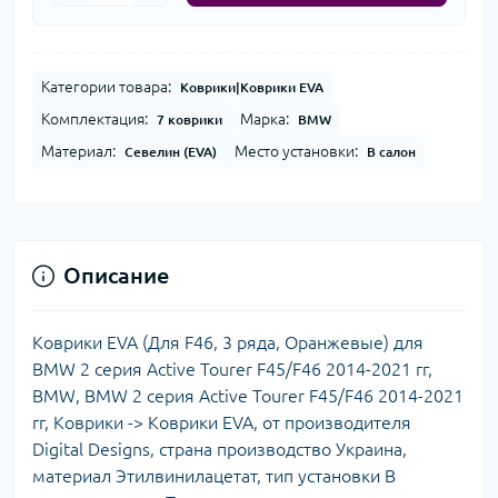
Категории товара:
Коврики|Коврики EVA
Комплектация:
Марка:
7 коврики
BMW
Материал:
Место установки:
Севелин (EVA)
В салон
Описание
Коврики EVA (Для F46, 3 ряда, Оранжевые) для
BMW 2 серия Active Tourer F45/F46 2014-2021 гг,
BMW, BMW 2 серия Active Tourer F45/F46 2014-2021
гг, Коврики -> Коврики EVA, от производителя
Digital Designs, страна производство Украина,
материал Этилвинилацетат, тип установки В