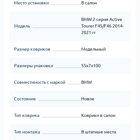
Место установки
В салон
BMW 2 серия Active
Модель
Tourer F45/F46 2014-
2021 гг
Размер ковриков
Модельный
Размеры упаковки
55x7x100
Совместимость с маркой
BMW
Состояние
Новое
Тип коврика
Коврики в салон
Тип монтажа
В штатные места