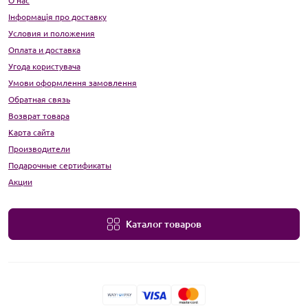
О нас
Інформація про доставку
Условия и положения
Оплата и доставка
Угода користувача
Умови оформлення замовлення
Обратная связь
Возврат товара
Карта сайта
Производители
Подарочные сертификаты
Акции
Каталог товаров