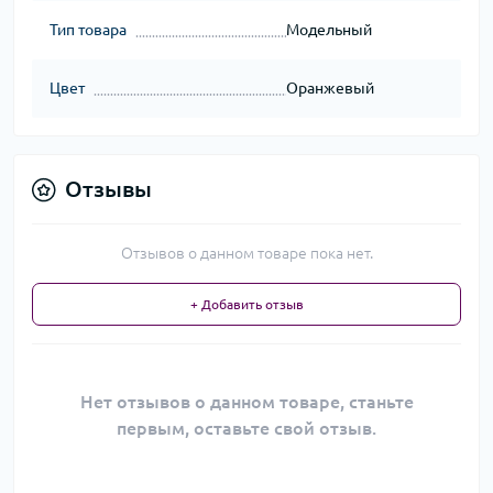
Тип товара
Модельный
Цвет
Оранжевый
Отзывы
Отзывов о данном товаре пока нет.
+ Добавить отзыв
Нет отзывов о данном товаре, станьте
первым, оставьте свой отзыв.