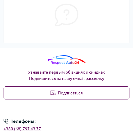
Узнавайте первым об акциях и скидках
Подпишитесь на нашу e-mail рассылку
Подписаться
Угода користувача
Телефоны:
+380 (68) 797 43 77