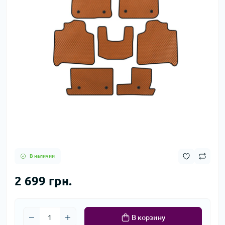
В наличии
2 699 грн.
В корзину