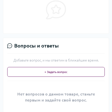
Вопросы и ответы
Добавьте вопрос, и мы ответим в ближайшее время.
+ Задать вопрос
Нет вопросов о данном товаре, станьте
первым и задайте свой вопрос.