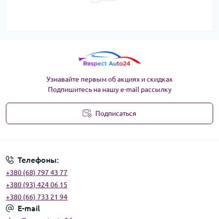
Узнавайте первым об акциях и скидках
Подпишитесь на нашу e-mail рассылку
Подписаться
Угода користувача
Телефоны:
+380 (68) 797 43 77
+380 (93) 424 06 15
+380 (66) 733 21 94
E-mail