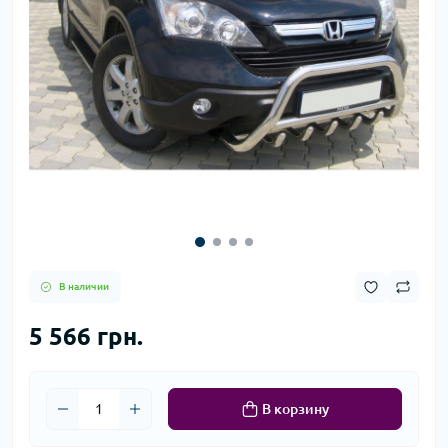
В наличии
5 566 грн.
В корзину