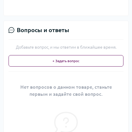
Вопросы и ответы
Добавьте вопрос, и мы ответим в ближайшее время.
+ Задать вопрос
Нет вопросов о данном товаре, станьте
первым и задайте свой вопрос.