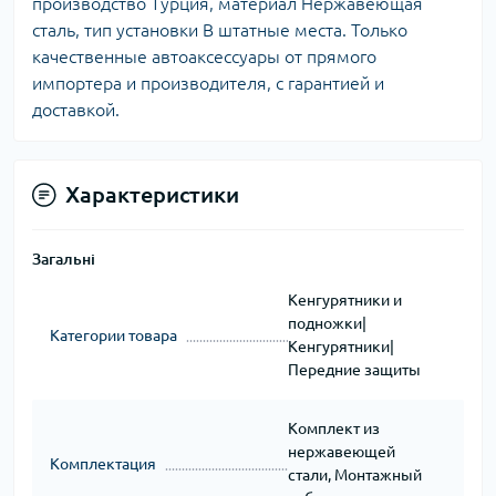
производство Турция, материал Нержавеющая
сталь, тип установки В штатные места. Только
качественные автоаксессуары от прямого
импортера и производителя, с гарантией и
доставкой.
Характеристики
Загальні
Кенгурятники и
подножки|
Категории товара
Кенгурятники|
Передние защиты
Комплект из
нержавеющей
Комплектация
стали, Монтажный