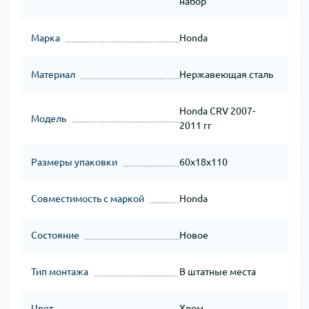
набор
Марка
Honda
Материал
Нержавеющая сталь
Honda CRV 2007-
Модель
2011 гг
Размеры упаковки
60x18x110
Совместимость с маркой
Honda
Состояние
Новое
Тип монтажа
В штатные места
Цвет
Хром