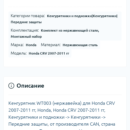
Категории товара:
Кенгурятники и подножки|Кенгурятники|
Передние защиты
Комплектация:
Комплект из нержавеющей стали,
Монтажный набор
Марка:
Материал:
Honda
Нержавеющая сталь
Модель:
Honda CRV 2007-2011 гг
Описание
Кенгурятник WT003 (нержавейка) для Honda CRV
2007-2011 гг, Honda, Honda CRV 2007-2011 гг,
Кенгурятники и подножки -> Кенгурятники ->
Передние защиты, от производителя CAN, страна