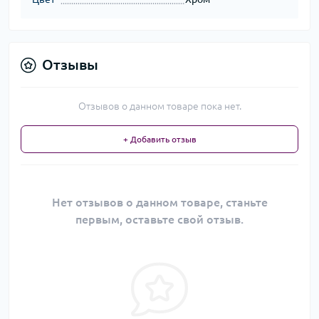
Отзывы
Отзывов о данном товаре пока нет.
+ Добавить отзыв
Нет отзывов о данном товаре, станьте
первым, оставьте свой отзыв.