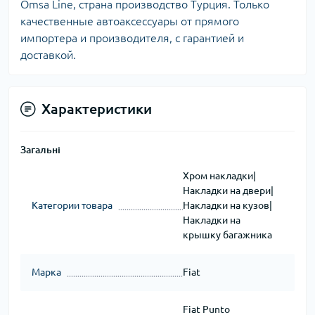
Omsa Line, страна производство Турция. Только
качественные автоаксессуары от прямого
импортера и производителя, с гарантией и
доставкой.
Характеристики
Загальні
Хром накладки|
Накладки на двери|
Категории товара
Накладки на кузов|
Накладки на
крышку багажника
Марка
Fiat
Fiat Punto