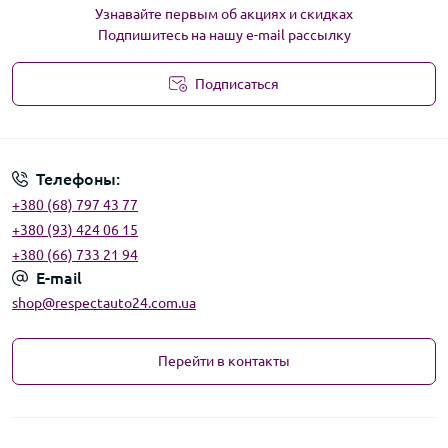
Узнавайте первым об акциях и скидках
Подпишитесь на нашу e-mail рассылку
Подписаться
Угода користувача
Телефоны:
+380 (68) 797 43 77
+380 (93) 424 06 15
+380 (66) 733 21 94
E-mail
shop@respectauto24.com.ua
Перейти в контакты