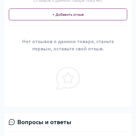
Отзывов о данном товаре пока нет.
+ Добавить отзыв
Нет отзывов о данном товаре, станьте
первым, оставьте свой отзыв.
Вопросы и ответы