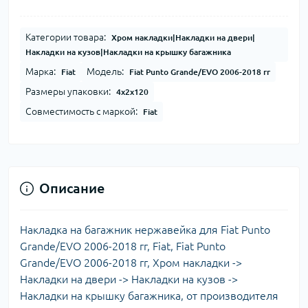
Категории товара:
Хром накладки|Накладки на двери|
Накладки на кузов|Накладки на крышку багажника
Марка:
Модель:
Fiat
Fiat Punto Grande/EVO 2006-2018 гг
Размеры упаковки:
4x2x120
Совместимость с маркой:
Fiat
Описание
Накладка на багажник нержавейка для Fiat Punto
Grande/EVO 2006-2018 гг, Fiat, Fiat Punto
Grande/EVO 2006-2018 гг, Хром накладки ->
Накладки на двери -> Накладки на кузов ->
Накладки на крышку багажника, от производителя