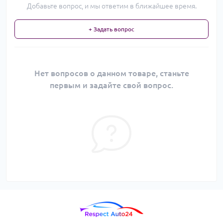
Добавьте вопрос, и мы ответим в ближайшее время.
+ Задать вопрос
Нет вопросов о данном товаре, станьте
первым и задайте свой вопрос.