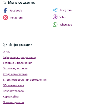
Мы в соцсетях
Telegram
Facebook
Viber
Instagram
Whatsapp
Информация
О нас
Інформація про доставку
Условия и положения
Оплата и доставка
Угода користувача
Умови оформлення замовлення
Обратная связь
Возврат товара
Карта сайта
Производители