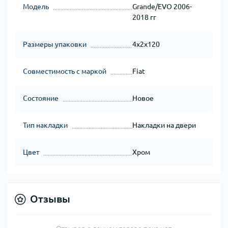
Модель
Grande/EVO 2006-
2018 гг
Размеры упаковки
4x2x120
Совместимость с маркой
Fiat
Состояние
Новое
Тип накладки
Накладки на двери
Цвет
Хром
Отзывы