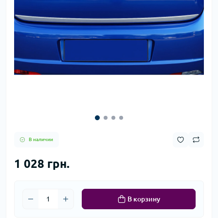
В наличии
1 028 грн.
В корзину