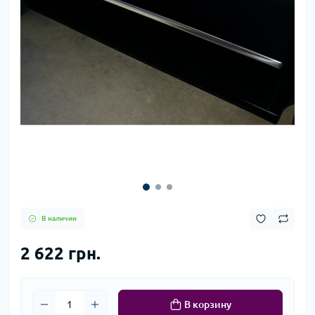
В наличии
2 622 грн.
В корзину