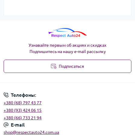
Узнавайте первым об акциях и скидках
Подпишитесь на нашу e-mail рассылку
Подписаться
Угода користувача
Телефоны:
+380 (68) 797 43 77
+380 (93) 424 06 15
+380 (66) 733 21 94
E-mail
shop@respectauto24.com.ua