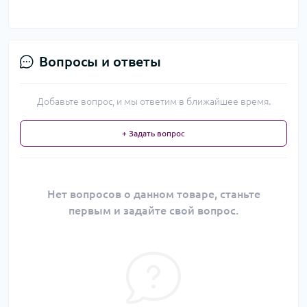
Вопросы и ответы
Добавьте вопрос, и мы ответим в ближайшее время.
+ Задать вопрос
Нет вопросов о данном товаре, станьте
первым и задайте свой вопрос.