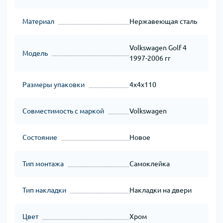
Материал
Нержавеющая сталь
Volkswagen Golf 4
Модель
1997-2006 гг
Размеры упаковки
4x4x110
Совместимость с маркой
Volkswagen
Состояние
Новое
Тип монтажа
Самоклейка
Тип накладки
Накладки на двери
Цвет
Хром