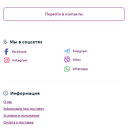
Перейти в контакты
Мы в соцсетях
Telegram
Facebook
Viber
Instagram
Whatsapp
Информация
О нас
Інформація про доставку
Условия и положения
Оплата и доставка