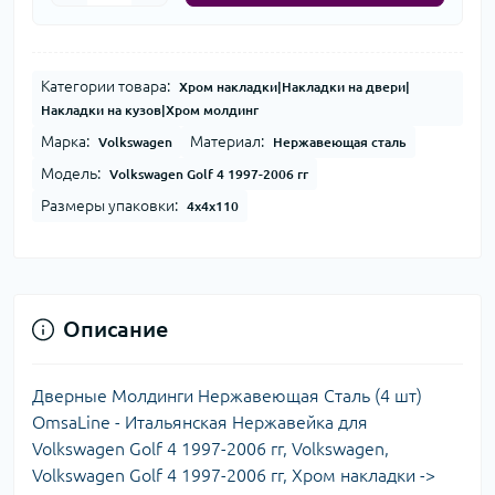
Категории товара:
Хром накладки|Накладки на двери|
Накладки на кузов|Хром молдинг
Марка:
Материал:
Volkswagen
Нержавеющая сталь
Модель:
Volkswagen Golf 4 1997-2006 гг
Размеры упаковки:
4x4x110
Описание
Дверные Молдинги Нержавеющая Сталь (4 шт)
OmsaLine - Итальянская Нержавейка для
Volkswagen Golf 4 1997-2006 гг, Volkswagen,
Volkswagen Golf 4 1997-2006 гг, Хром накладки ->