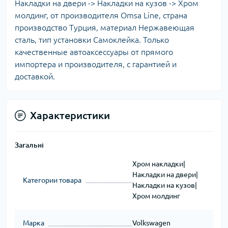
Накладки на двери -> Накладки на кузов -> Хром
молдинг, от производителя Omsa Line, страна
производство Турция, материал Нержавеющая
сталь, тип установки Самоклейка. Только
качественные автоаксессуары от прямого
импортера и производителя, с гарантией и
доставкой.
Характеристики
Загальні
Хром накладки|
Накладки на двери|
Категории товара
Накладки на кузов|
Хром молдинг
Марка
Volkswagen