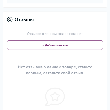
Отзывы
Отзывов о данном товаре пока нет.
+ Добавить отзыв
Нет отзывов о данном товаре, станьте
первым, оставьте свой отзыв.