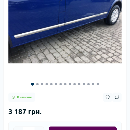
В наличии
3 187 грн.