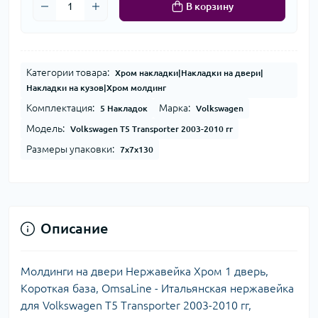
В корзину
Категории товара:
Хром накладки|Накладки на двери|
Накладки на кузов|Хром молдинг
Комплектация:
Марка:
5 Накладок
Volkswagen
Модель:
Volkswagen T5 Transporter 2003-2010 гг
Размеры упаковки:
7x7x130
Описание
Молдинги на двери Нержавейка Хром 1 дверь,
Короткая база, OmsaLine - Итальянская нержавейка
для Volkswagen T5 Transporter 2003-2010 гг,