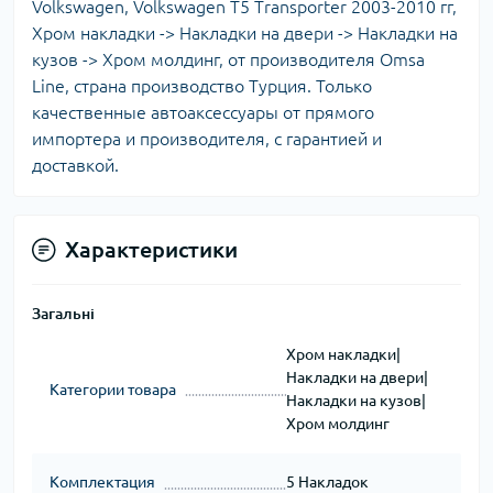
Volkswagen, Volkswagen T5 Transporter 2003-2010 гг,
Хром накладки -> Накладки на двери -> Накладки на
кузов -> Хром молдинг, от производителя Omsa
Line, страна производство Турция. Только
качественные автоаксессуары от прямого
импортера и производителя, с гарантией и
доставкой.
Характеристики
Загальні
Хром накладки|
Накладки на двери|
Категории товара
Накладки на кузов|
Хром молдинг
Комплектация
5 Накладок