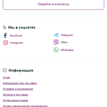
Перейти в контакты
Мы в соцсетях
Telegram
Facebook
Viber
Instagram
Whatsapp
Информация
О нас
Інформація про доставку
Условия и положения
Оплата и доставка
Угода користувача
Умови оформлення замовлення