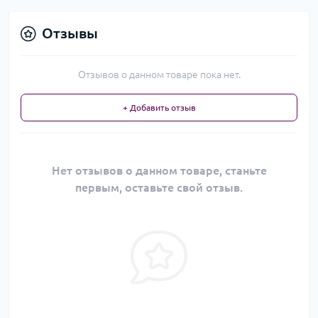
Отзывы
Отзывов о данном товаре пока нет.
+ Добавить отзыв
Нет отзывов о данном товаре, станьте
первым, оставьте свой отзыв.