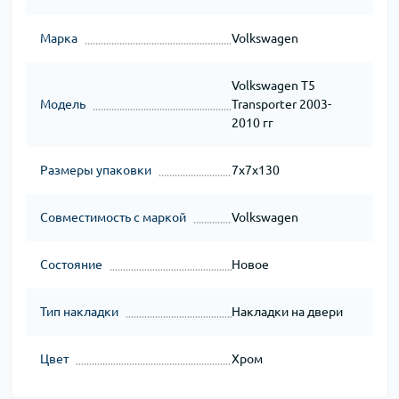
Марка
Volkswagen
Volkswagen T5
Модель
Transporter 2003-
2010 гг
Размеры упаковки
7x7x130
Совместимость с маркой
Volkswagen
Состояние
Новое
Тип накладки
Накладки на двери
Цвет
Хром