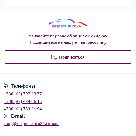
Узнавайте первым об акциях и скидках
Подпишитесь на нашу e-mail рассылку
Подписаться
Угода користувача
Телефоны:
+380 (68) 797 43 77
+380 (93) 424 06 15
+380 (66) 733 21 94
E-mail
shop@respectauto24.com.ua