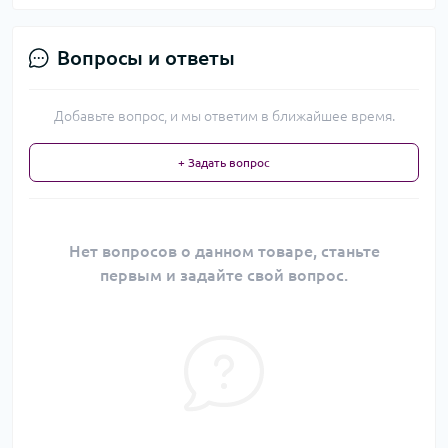
Вопросы и ответы
Добавьте вопрос, и мы ответим в ближайшее время.
+ Задать вопрос
Нет вопросов о данном товаре, станьте
первым и задайте свой вопрос.