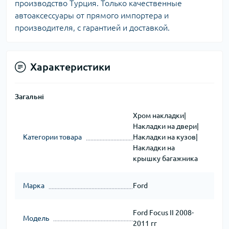
производство Турция. Только качественные
автоаксессуары от прямого импортера и
производителя, с гарантией и доставкой.
Характеристики
Загальні
Хром накладки|
Накладки на двери|
Категории товара
Накладки на кузов|
Накладки на
крышку багажника
Марка
Ford
Ford Focus II 2008-
Модель
2011 гг