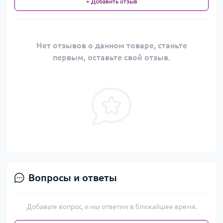
+ Добавить отзыв
Нет отзывов о данном товаре, станьте
первым, оставьте свой отзыв.
Вопросы и ответы
Добавьте вопрос, и мы ответим в ближайшее время.