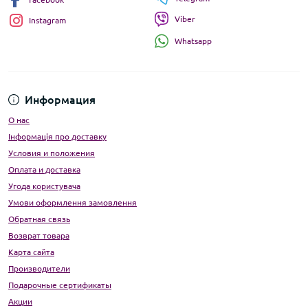
Viber
Instagram
Whatsapp
Информация
О нас
Інформація про доставку
Условия и положения
Оплата и доставка
Угода користувача
Умови оформлення замовлення
Обратная связь
Возврат товара
Карта сайта
Производители
Подарочные сертификаты
Акции