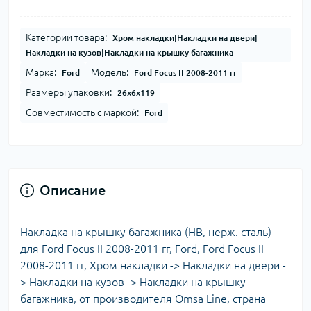
Категории товара:
Хром накладки|Накладки на двери|
Накладки на кузов|Накладки на крышку багажника
Марка:
Модель:
Ford
Ford Focus II 2008-2011 гг
Размеры упаковки:
26x6x119
Совместимость с маркой:
Ford
Описание
Накладка на крышку багажника (HB, нерж. сталь)
для Ford Focus II 2008-2011 гг, Ford, Ford Focus II
2008-2011 гг, Хром накладки -> Накладки на двери -
> Накладки на кузов -> Накладки на крышку
багажника, от производителя Omsa Line, страна