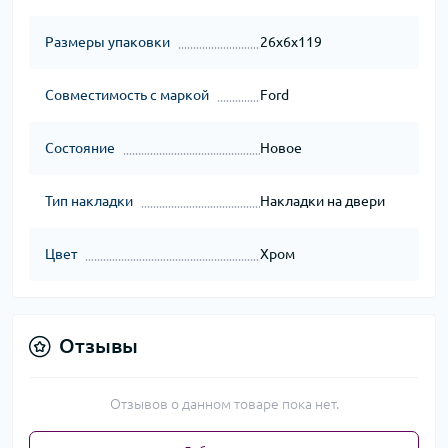
Размеры упаковки
26x6x119
Совместимость с маркой
Ford
Состояние
Новое
Тип накладки
Накладки на двери
Цвет
Хром
Отзывы
Отзывов о данном товаре пока нет.