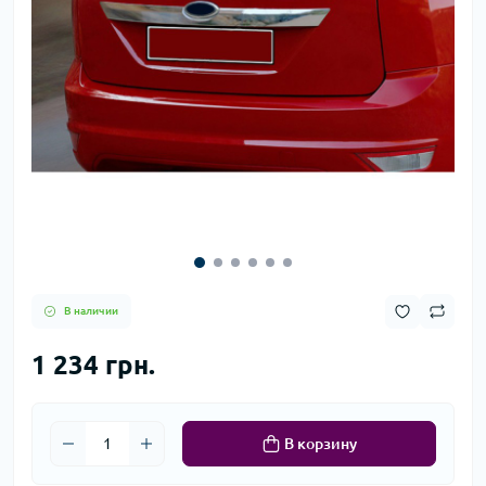
В наличии
1 234 грн.
В корзину