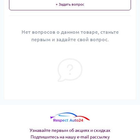
+ Задать вопрос
Нет вопросов о данном товаре, станьте
первым и задайте свой вопрос.
Узнавайте первым об акциях и скидках
Подпишитесь на нашу e-mail рассылку