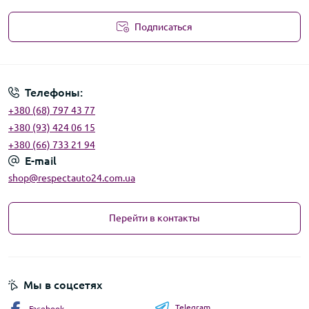
Подписаться
Угода користувача
Телефоны:
+380 (68) 797 43 77
+380 (93) 424 06 15
+380 (66) 733 21 94
E-mail
shop@respectauto24.com.ua
Перейти в контакты
Мы в соцсетях
Telegram
Facebook