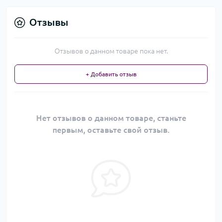
Отзывы
Отзывов о данном товаре пока нет.
+ Добавить отзыв
Нет отзывов о данном товаре, станьте
первым, оставьте свой отзыв.