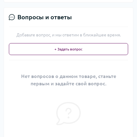
Вопросы и ответы
Добавьте вопрос, и мы ответим в ближайшее время.
+ Задать вопрос
Нет вопросов о данном товаре, станьте
первым и задайте свой вопрос.