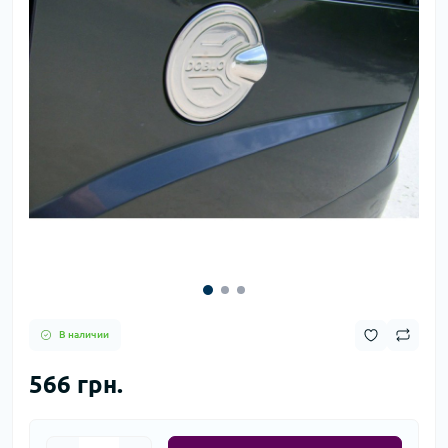
В наличии
566 грн.