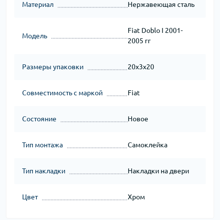
Материал
Нержавеющая сталь
Fiat Doblo I 2001-
Модель
2005 гг
Размеры упаковки
20x3x20
Совместимость с маркой
Fiat
Состояние
Новое
Тип монтажа
Самоклейка
Тип накладки
Накладки на двери
Цвет
Хром