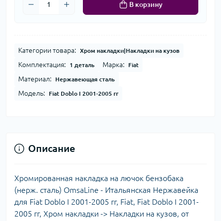
В корзину
Категории товара:
Хром накладки|Накладки на кузов
Комплектация:
Марка:
1 деталь
Fiat
Материал:
Нержавеющая сталь
Модель:
Fiat Doblo I 2001-2005 гг
Описание
Хромированная накладка на лючок бензобака
(нерж. сталь) OmsaLine - Итальянская Нержавейка
для Fiat Doblo I 2001-2005 гг, Fiat, Fiat Doblo I 2001-
2005 гг, Хром накладки -> Накладки на кузов, от