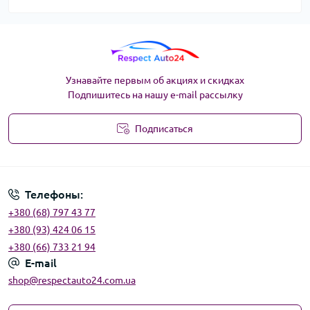
Узнавайте первым об акциях и скидках
Подпишитесь на нашу e-mail рассылку
Подписаться
Угода користувача
Телефоны:
+380 (68) 797 43 77
+380 (93) 424 06 15
+380 (66) 733 21 94
E-mail
shop@respectauto24.com.ua