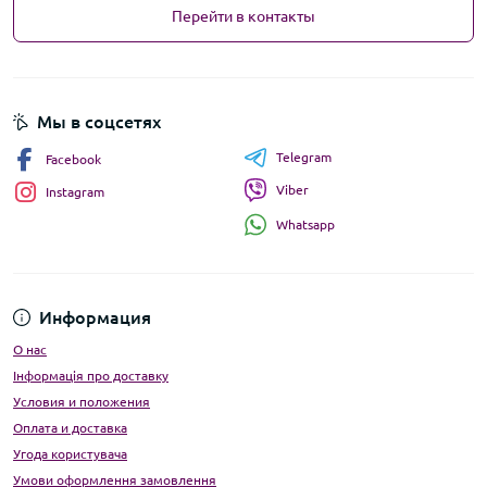
Перейти в контакты
Мы в соцсетях
Telegram
Facebook
Viber
Instagram
Whatsapp
Информация
О нас
Інформація про доставку
Условия и положения
Оплата и доставка
Угода користувача
Умови оформлення замовлення