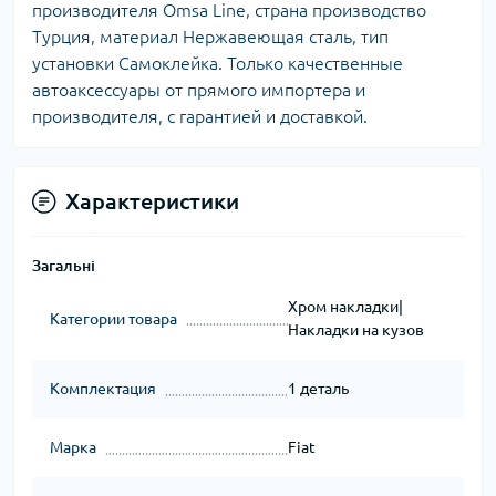
производителя Omsa Line, страна производство
Турция, материал Нержавеющая сталь, тип
установки Самоклейка. Только качественные
автоаксессуары от прямого импортера и
производителя, с гарантией и доставкой.
Характеристики
Загальні
Хром накладки|
Категории товара
Накладки на кузов
Комплектация
1 деталь
Марка
Fiat