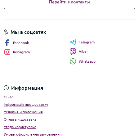
Перейти в контакты
Мы в соцсетях
Telegram
Facebook
Viber
Instagram
Whatsapp
Информация
О нас
Інформація про доставку
Условия и положения
Оплата и доставка
Угода користувача
Умови оформлення замовлення