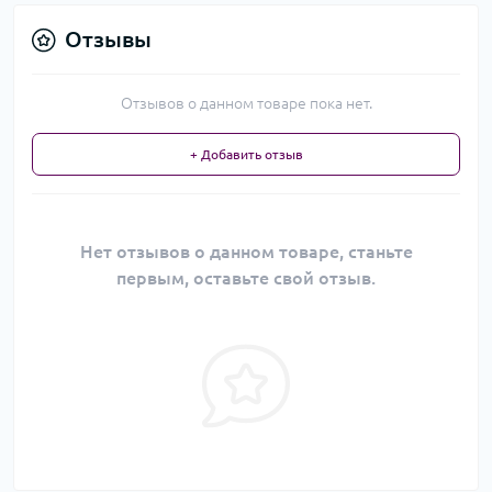
Отзывы
Отзывов о данном товаре пока нет.
+ Добавить отзыв
Нет отзывов о данном товаре, станьте
первым, оставьте свой отзыв.