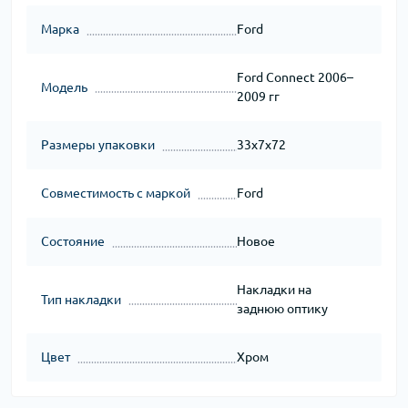
Марка
Ford
Ford Connect 2006–
Модель
2009 гг
Размеры упаковки
33x7x72
Совместимость с маркой
Ford
Состояние
Новое
Накладки на
Тип накладки
заднюю оптику
Цвет
Хром