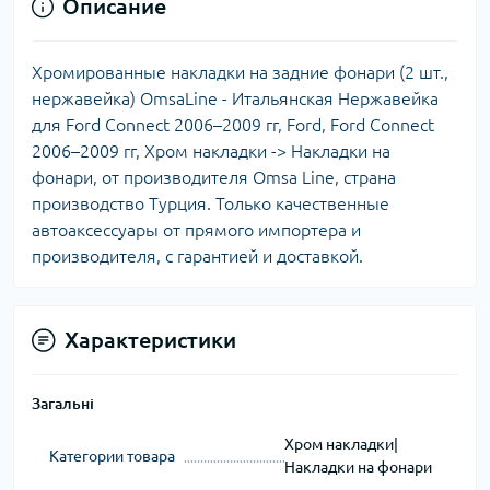
Описание
Хромированные накладки на задние фонари (2 шт.,
нержавейка) OmsaLine - Итальянская Нержавейка
для Ford Connect 2006–2009 гг, Ford, Ford Connect
2006–2009 гг, Хром накладки -> Накладки на
фонари, от производителя Omsa Line, страна
производство Турция. Только качественные
автоаксессуары от прямого импортера и
производителя, с гарантией и доставкой.
Характеристики
Загальні
Хром накладки|
Категории товара
Накладки на фонари