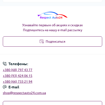
Узнавайте первым об акциях и скидках
Подпишитесь на нашу e-mail рассылку
Подписаться
Угода користувача
Телефоны:
+380 (68) 797 43 77
+380 (93) 424 06 15
+380 (66) 733 21 94
E-mail
shop@respectauto24.com.ua