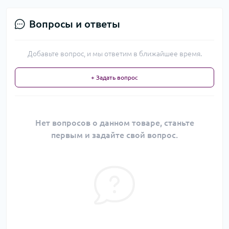
Вопросы и ответы
Добавьте вопрос, и мы ответим в ближайшее время.
+ Задать вопрос
Нет вопросов о данном товаре, станьте
первым и задайте свой вопрос.