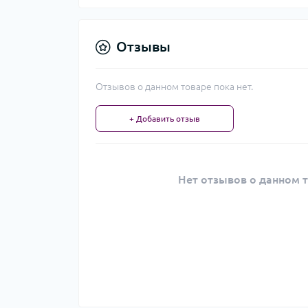
Отзывы
Отзывов о данном товаре пока нет.
+ Добавить отзыв
Нет отзывов о данном т