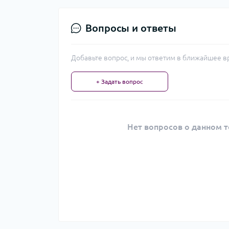
Вопросы и ответы
Добавьте вопрос, и мы ответим в ближайшее в
+ Задать вопрос
Нет вопросов о данном т