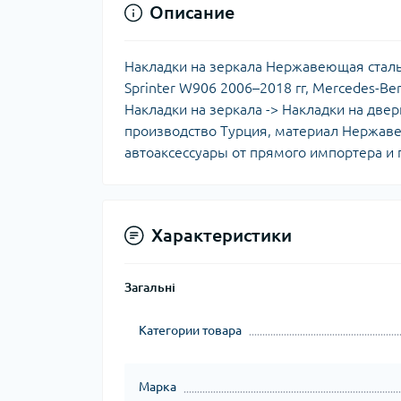
Описание
Накладки на зеркала Нержавеющая сталь 
Sprinter W906 2006–2018 гг, Mercedes-Be
Накладки на зеркала -> Накладки на двер
производство Турция, материал Нержаве
автоаксессуары от прямого импортера и п
Характеристики
Загальні
Категории товара
Марка