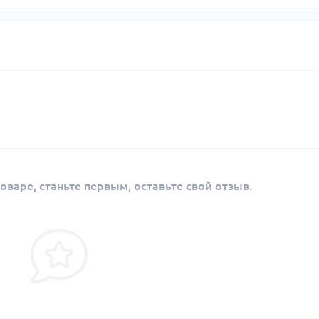
оваре, станьте первым, оставьте свой отзыв.