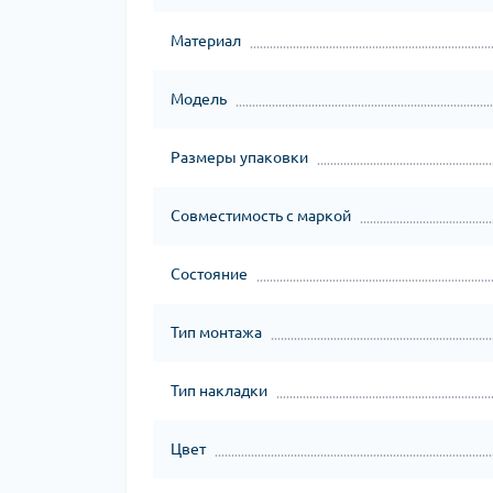
Материал
Модель
Размеры упаковки
Совместимость с маркой
Состояние
Тип монтажа
Тип накладки
Цвет