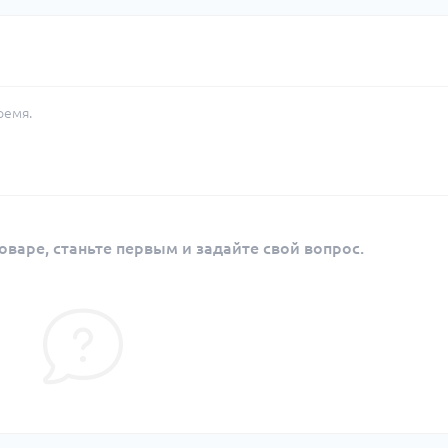
ремя.
оваре, станьте первым и задайте свой вопрос.