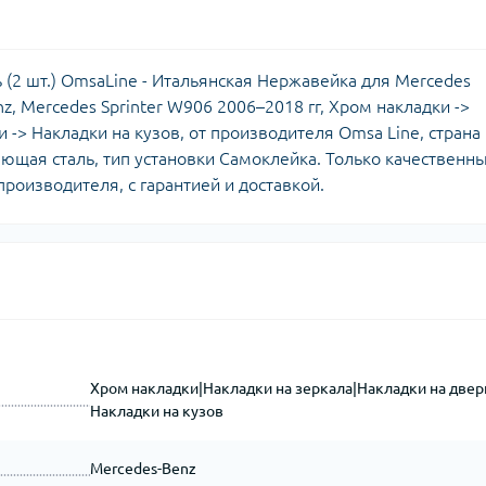
(2 шт.) OmsaLine - Итальянская Нержавейка для Mercedes
nz, Mercedes Sprinter W906 2006–2018 гг, Хром накладки ->
и -> Накладки на кузов, от производителя Omsa Line, страна
ющая сталь, тип установки Самоклейка. Только качественн
роизводителя, с гарантией и доставкой.
Хром накладки|Накладки на зеркала|Накладки на двер
Накладки на кузов
Mercedes-Benz