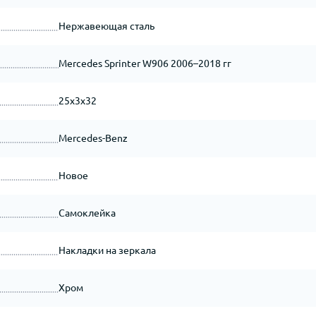
Нержавеющая сталь
Mercedes Sprinter W906 2006–2018 гг
25x3x32
Mercedes-Benz
Новое
Самоклейка
Накладки на зеркала
Хром