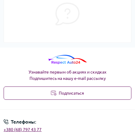
Узнавайте первым об акциях и скидках
Подпишитесь на нашу e-mail рассылку
Подписаться
Угода користувача
Телефоны:
+380 (68) 797 43 77