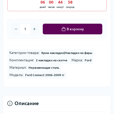
06
00
44
58
дней
часов
минут
секунд
В корзину
Категории товара:
Хром накладки|Накладки на фары
Комплектация:
Марка:
2 накладки на скотче
Ford
Материал:
Нержавеющая сталь
Модель:
Ford Connect 2006–2009 гг
Описание