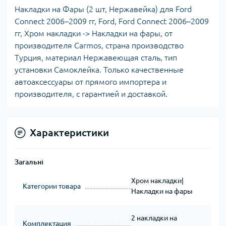
Накладки на Фары (2 шт, Нержавейка) для Ford
Connect 2006–2009 гг, Ford, Ford Connect 2006–2009
гг, Хром накладки -> Накладки на фары, от
производителя Carmos, страна производство
Турция, материал Нержавеющая сталь, тип
установки Самоклейка. Только качественные
автоаксессуары от прямого импортера и
производителя, с гарантией и доставкой.
Характеристики
Загальні
Хром накладки|
Категории товара
Накладки на фары
2 накладки на
Комплектация