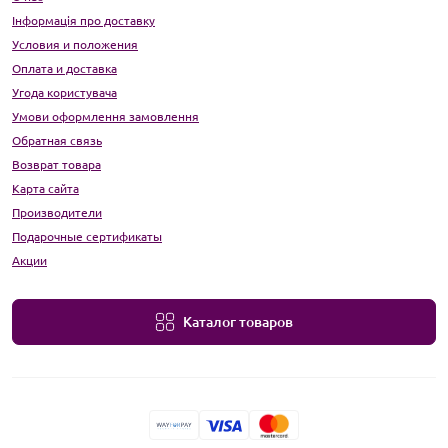
Інформація про доставку
Условия и положения
Оплата и доставка
Угода користувача
Умови оформлення замовлення
Обратная связь
Возврат товара
Карта сайта
Производители
Подарочные сертификаты
Акции
Каталог товаров