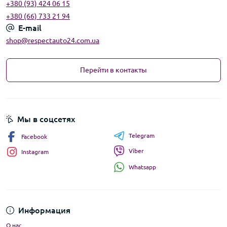
+380 (93) 424 06 15
+380 (66) 733 21 94
E-mail
shop@respectauto24.com.ua
Перейти в контакты
Мы в соцсетях
Telegram
Facebook
Viber
Instagram
Whatsapp
Информация
О нас