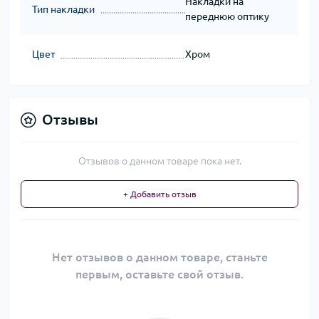
Накладки на
Тип накладки
переднюю оптику
Цвет
Хром
Отзывы
Отзывов о данном товаре пока нет.
+ Добавить отзыв
Нет отзывов о данном товаре, станьте
первым, оставьте свой отзыв.