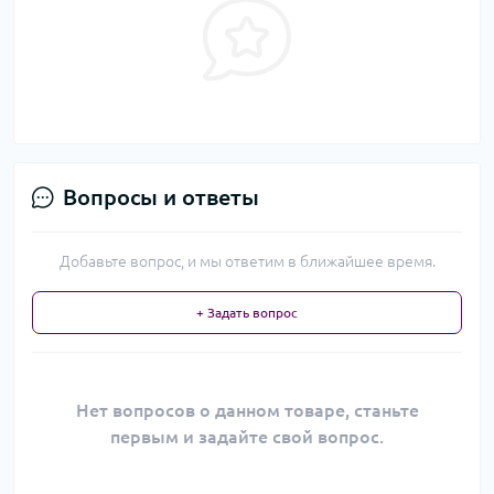
Вопросы и ответы
Добавьте вопрос, и мы ответим в ближайшее время.
+ Задать вопрос
Нет вопросов о данном товаре, станьте
первым и задайте свой вопрос.