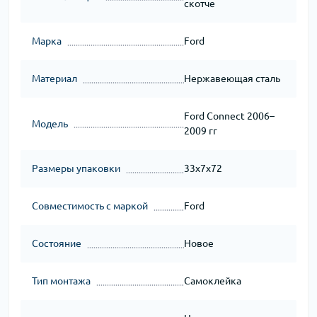
скотче
Марка
Ford
Материал
Нержавеющая сталь
Ford Connect 2006–
Модель
2009 гг
Размеры упаковки
33x7x72
Совместимость с маркой
Ford
Состояние
Новое
Тип монтажа
Самоклейка