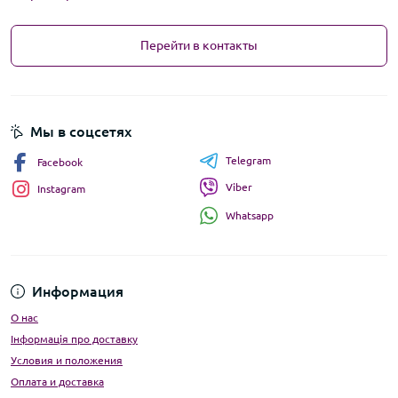
Перейти в контакты
Мы в соцсетях
Telegram
Facebook
Viber
Instagram
Whatsapp
Информация
О нас
Інформація про доставку
Условия и положения
Оплата и доставка