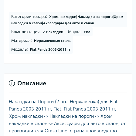
Категории товара:
Хром накладки|Накладки на пороги|Хром
накладки в салон|Аксессуары для авто в салон
Комплектация:
Марка:
2 Накладки
Fiat
Материал:
Нержавеющая сталь
Модель:
Fiat Panda 2003-2011 гг
Описание
Накладки на Пороги (2 шт., Нержавейка) для Fiat
Panda 2003-2011 гг, Fiat, Fiat Panda 2003-2011 гг,
Хром накладки -> Накладки на пороги -> Хром
накладки в салон -> Аксессуары для авто в салон, от
производителя Omsa Line, страна производство