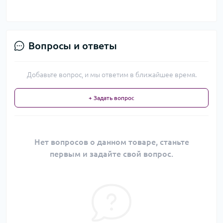
Вопросы и ответы
Добавьте вопрос, и мы ответим в ближайшее время.
+ Задать вопрос
Нет вопросов о данном товаре, станьте
первым и задайте свой вопрос.