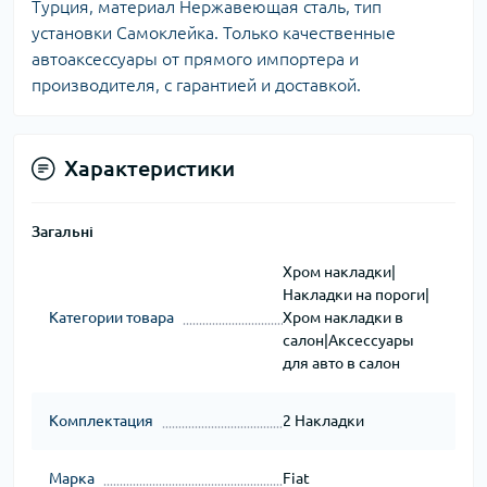
Турция, материал Нержавеющая сталь, тип
установки Самоклейка. Только качественные
автоаксессуары от прямого импортера и
производителя, с гарантией и доставкой.
Характеристики
Загальні
Хром накладки|
Накладки на пороги|
Категории товара
Хром накладки в
салон|Аксессуары
для авто в салон
Комплектация
2 Накладки
Марка
Fiat