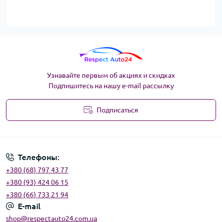
Узнавайте первым об акциях и скидках
Подпишитесь на нашу e-mail рассылку
Подписаться
Угода користувача
Телефоны:
+380 (68) 797 43 77
+380 (93) 424 06 15
+380 (66) 733 21 94
E-mail
shop@respectauto24.com.ua