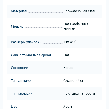
Материал
Нержавеющая сталь
Fiat Panda 2003-
Модель
2011 гг
Размеры упаковки
14x3x60
Совместимость с маркой
Fiat
Состояние
Новое
Тип монтажа
Самоклейка
Тип накладки
Накладка на пороги
Цвет
Хром