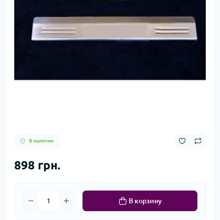
В наличии
898 грн.
В корзину