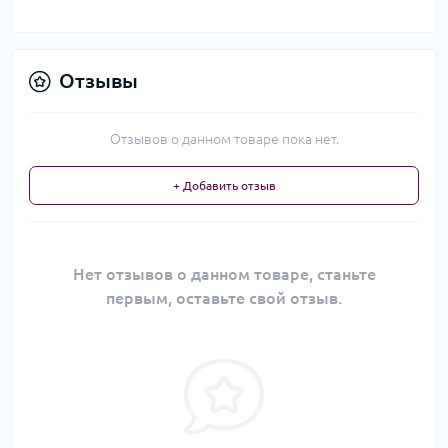
Отзывы
Отзывов о данном товаре пока нет.
+ Добавить отзыв
Нет отзывов о данном товаре, станьте
первым, оставьте свой отзыв.