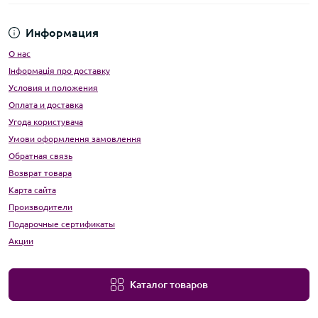
Информация
О нас
Інформація про доставку
Условия и положения
Оплата и доставка
Угода користувача
Умови оформлення замовлення
Обратная связь
Возврат товара
Карта сайта
Производители
Подарочные сертификаты
Акции
Каталог товаров