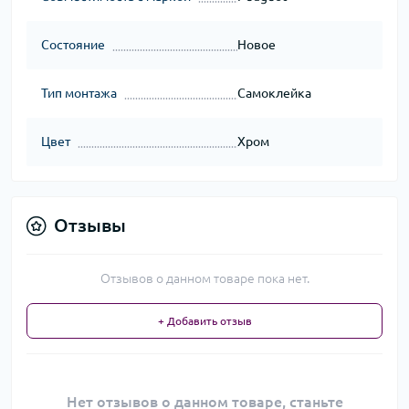
Состояние
Новое
Тип монтажа
Самоклейка
Цвет
Хром
Отзывы
Отзывов о данном товаре пока нет.
+ Добавить отзыв
Нет отзывов о данном товаре, станьте