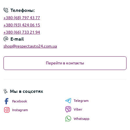
Телефоны:
+380 (68) 797 43 77
+380 (93) 424 06 15
+380 (66) 733 21 94
E-mail
shop@respectauto24.com.ua
Перейти в контакты
Мы в соцсетях
Telegram
Facebook
Viber
Instagram
Whatsapp