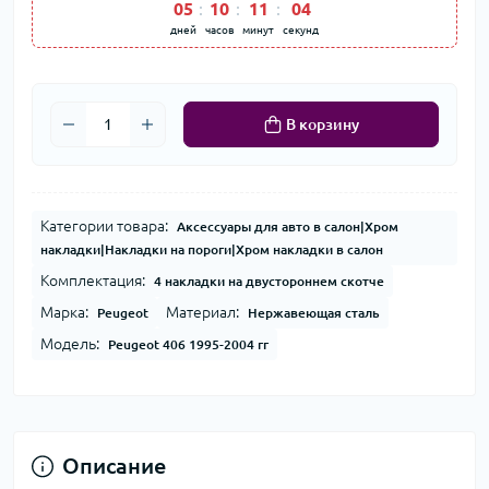
05
10
11
04
дней
часов
минут
секунд
В корзину
Категории товара:
Аксессуары для авто в салон|Хром
накладки|Накладки на пороги|Хром накладки в салон
Комплектация:
4 накладки на двустороннем скотче
Марка:
Материал:
Peugeot
Нержавеющая сталь
Модель:
Peugeot 406 1995-2004 гг
Описание