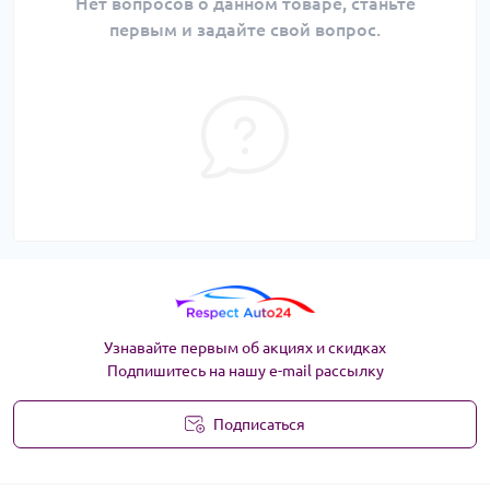
Нет вопросов о данном товаре, станьте
первым и задайте свой вопрос.
Узнавайте первым об акциях и скидках
Подпишитесь на нашу e-mail рассылку
Подписаться
Угода користувача