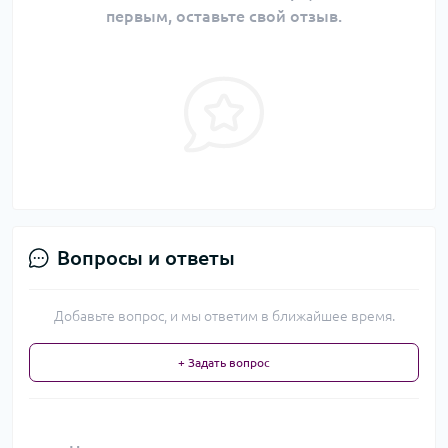
первым, оставьте свой отзыв.
Вопросы и ответы
Добавьте вопрос, и мы ответим в ближайшее время.
+ Задать вопрос