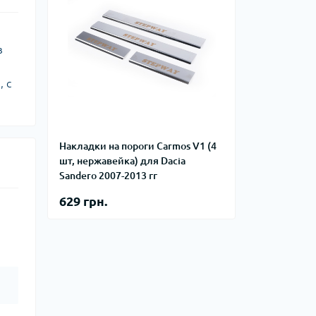
в
 с
Накладки на пороги Carmos V1 (4
шт, нержавейка) для Dacia
Sandero 2007-2013 гг
629 грн.