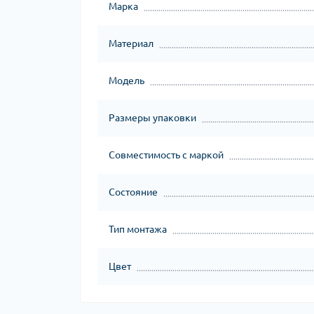
Марка
Материал
Модель
Размеры упаковки
Совместимость с маркой
Состояние
Тип монтажа
Цвет