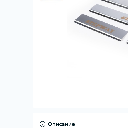
Описание