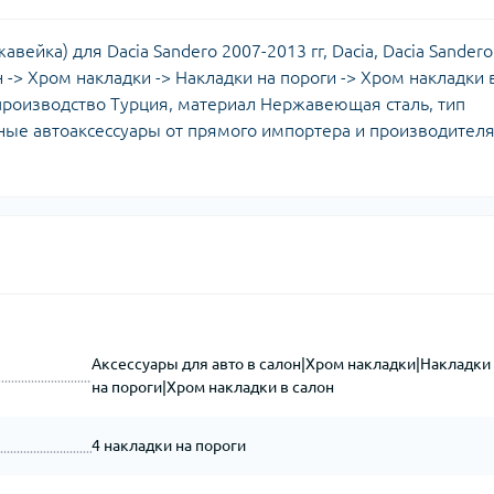
авейка) для Dacia Sandero 2007-2013 гг, Dacia, Dacia Sandero
н -> Хром накладки -> Накладки на пороги -> Хром накладки 
 производство Турция, материал Нержавеющая сталь, тип
ные автоаксессуары от прямого импортера и производителя,
Аксессуары для авто в салон|Хром накладки|Накладки
на пороги|Хром накладки в салон
4 накладки на пороги