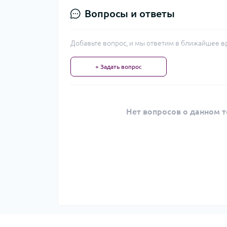
Вопросы и ответы
Добавьте вопрос, и мы ответим в ближайшее в
+ Задать вопрос
Нет вопросов о данном т