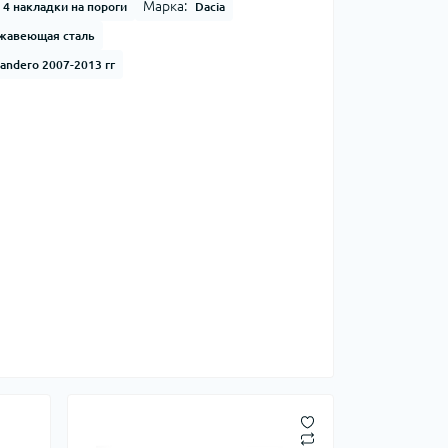
Марка:
4 накладки на пороги
Dacia
жавеющая сталь
Sandero 2007-2013 гг