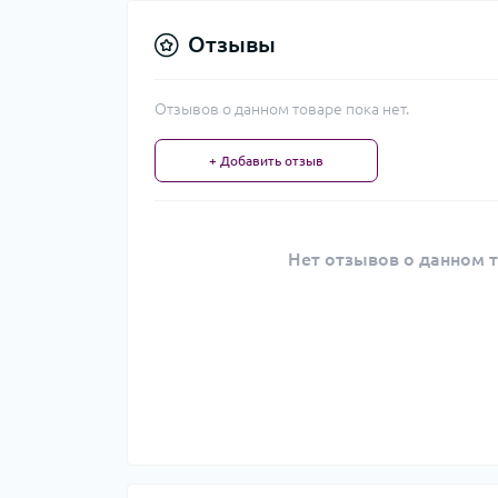
Отзывы
Отзывов о данном товаре пока нет.
+ Добавить отзыв
Нет отзывов о данном т