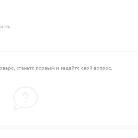
ремя.
оваре, станьте первым и задайте свой вопрос.