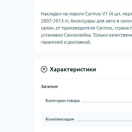
Накладки на пороги Carmos V1 (4 шт, нерж
2007-2013 гг, Аксессуары для авто в сало
салон, от производителя Carmos, страна
установки Самоклейка. Только качествен
гарантией и доставкой.
Характеристики
Загальні
Категории товара
Комплектация