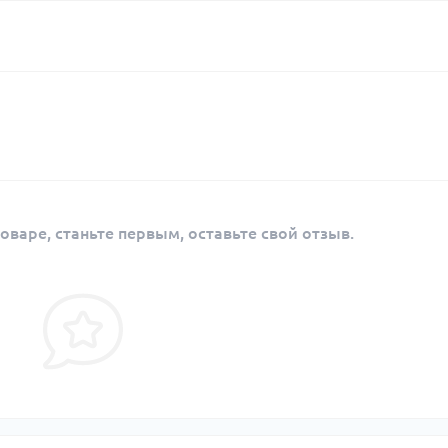
оваре, станьте первым, оставьте свой отзыв.