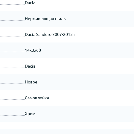
Dacia
Нержавеющая сталь
Dacia Sandero 2007-2013 гг
14x3x60
Dacia
Новое
Самоклейка
Хром