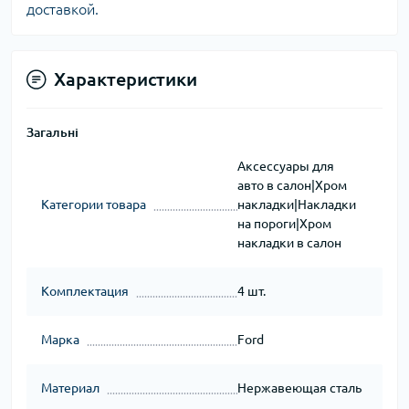
доставкой.
Характеристики
Загальні
Аксессуары для
авто в салон|Хром
Категории товара
накладки|Накладки
на пороги|Хром
накладки в салон
Комплектация
4 шт.
Марка
Ford
Материал
Нержавеющая сталь