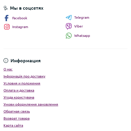
Мы в соцсетях
Telegram
Facebook
Viber
Instagram
Whatsapp
Информация
О нас
Інформація про доставку
Условия и положения
Оплата и доставка
Угода користувача
Умови оформлення замовлення
Обратная связь
Возврат товара
Карта сайта