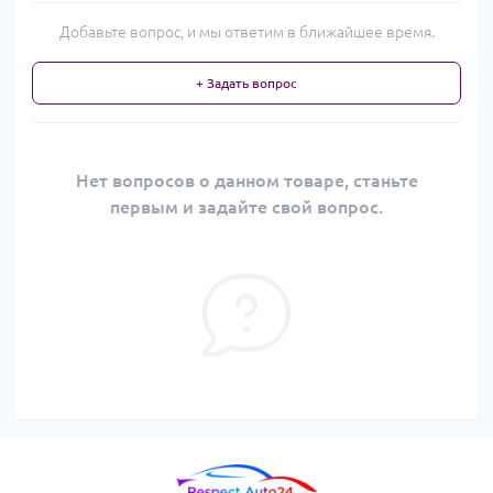
Добавьте вопрос, и мы ответим в ближайшее время.
+ Задать вопрос
Нет вопросов о данном товаре, станьте
первым и задайте свой вопрос.