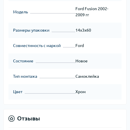
Ford Fusion 2002-
Модель
2009 гг
Размеры упаковки
14x3x60
Совместимость с маркой
Ford
Состояние
Новое
Тип монтажа
Самоклейка
Цвет
Хром
Отзывы