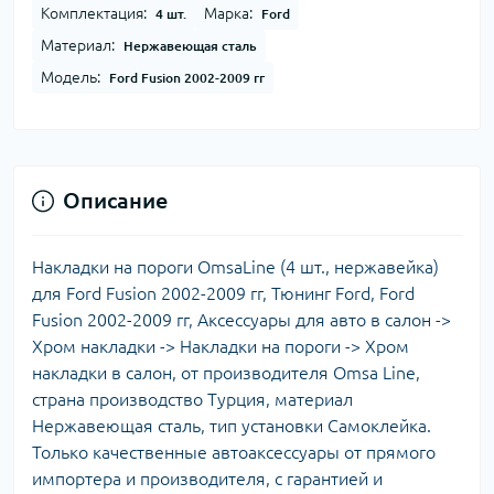
Комплектация:
Марка:
4 шт.
Ford
Материал:
Нержавеющая сталь
Модель:
Ford Fusion 2002-2009 гг
Описание
Накладки на пороги OmsaLine (4 шт., нержавейка)
для Ford Fusion 2002-2009 гг, Тюнинг Ford, Ford
Fusion 2002-2009 гг, Аксессуары для авто в салон ->
Хром накладки -> Накладки на пороги -> Хром
накладки в салон, от производителя Omsa Line,
страна производство Турция, материал
Нержавеющая сталь, тип установки Самоклейка.
Только качественные автоаксессуары от прямого
импортера и производителя, с гарантией и