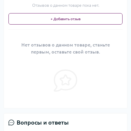
Отзывов о данном товаре пока нет.
+ Добавить отзыв
Нет отзывов о данном товаре, станьте
первым, оставьте свой отзыв.
Вопросы и ответы