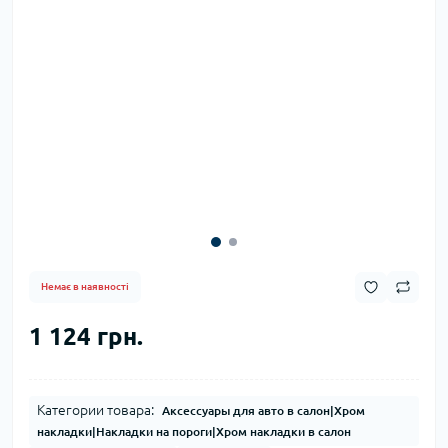
Немає в наявності
1 124 грн.
Категории товара:
Аксессуары для авто в салон|Хром
накладки|Накладки на пороги|Хром накладки в салон