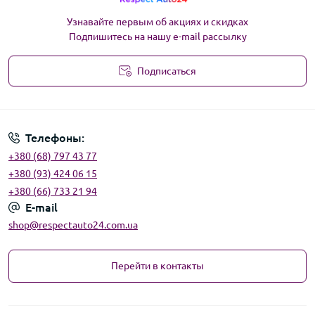
Узнавайте первым об акциях и скидках
Подпишитесь на нашу e-mail рассылку
Подписаться
Угода користувача
Телефоны:
+380 (68) 797 43 77
+380 (93) 424 06 15
+380 (66) 733 21 94
E-mail
shop@respectauto24.com.ua
Перейти в контакты