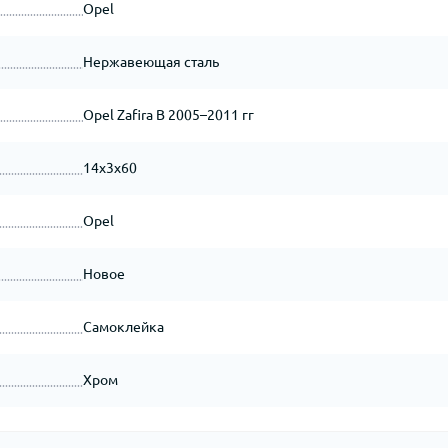
Opel
Нержавеющая сталь
Opel Zafira B 2005–2011 гг
14x3x60
Opel
Новое
Самоклейка
Хром