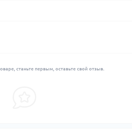
оваре, станьте первым, оставьте свой отзыв.