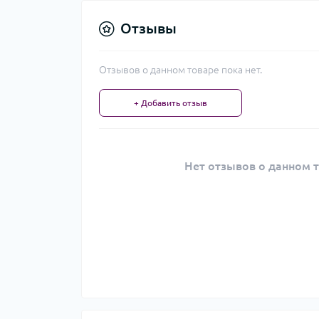
Отзывы
Отзывов о данном товаре пока нет.
+ Добавить отзыв
Нет отзывов о данном т