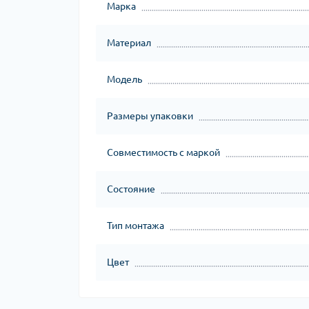
Марка
Материал
Модель
Размеры упаковки
Совместимость с маркой
Состояние
Тип монтажа
Цвет