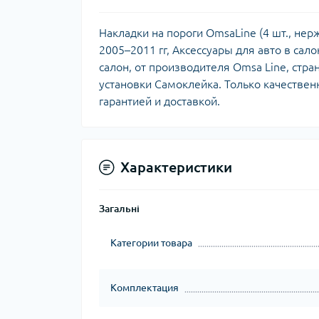
Накладки на пороги OmsaLine (4 шт., нержа
2005–2011 гг, Аксессуары для авто в сало
салон, от производителя Omsa Line, стр
установки Самоклейка. Только качествен
гарантией и доставкой.
Характеристики
Загальні
Категории товара
Комплектация