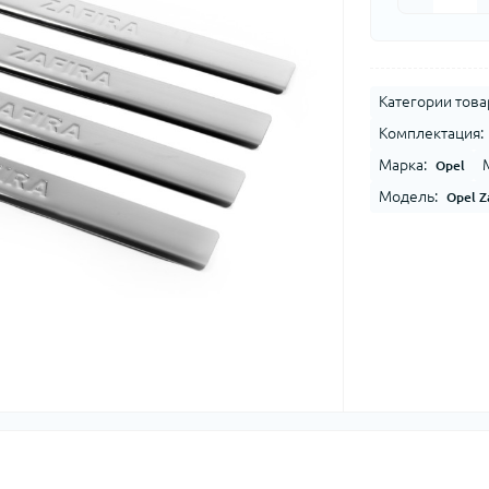
Категории това
Комплектация:
Марка:
Opel
Модель:
Opel Z