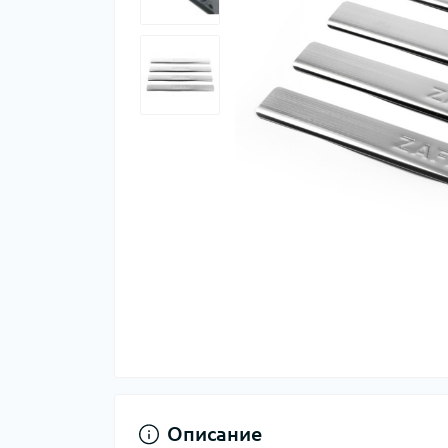
Описание