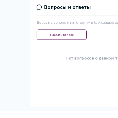
Вопросы и ответы
Добавьте вопрос, и мы ответим в ближайшее в
+ Задать вопрос
Нет вопросов о данном т