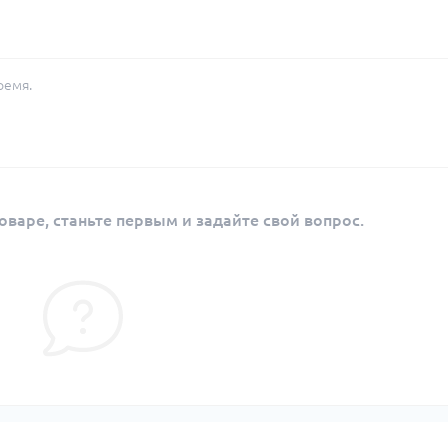
ремя.
оваре, станьте первым и задайте свой вопрос.