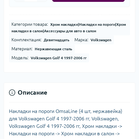
Категории товара:
Хром накладки|Накладки на пороги|Хром
накладки в салон|Аксессуары для авто в салон
Комплектация:
Марка:
Девятнадцать
Volkswagen
Материал:
Нержавеющая сталь
Модель:
Volkswagen Golf 4 1997-2006 гг
Описание
Накладки на пороги OmsaLine (4 шт, нержавейка)
для Volkswagen Golf 4 1997-2006 гг, Volkswagen,
Volkswagen Golf 4 1997-2006 гг, Хром накладки ->
Накладки на пороги -> Хром накладки в салон ->