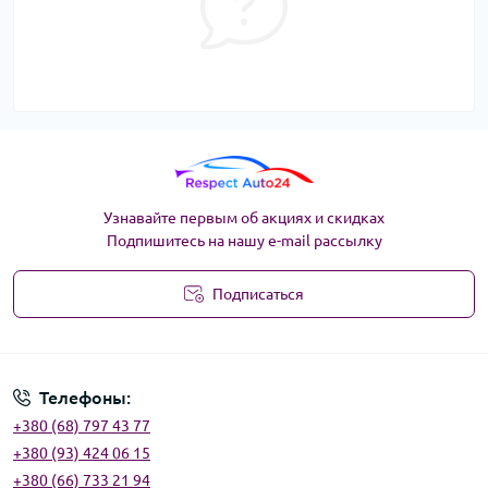
Узнавайте первым об акциях и скидках
Подпишитесь на нашу e-mail рассылку
Подписаться
Угода користувача
Телефоны:
+380 (68) 797 43 77
+380 (93) 424 06 15
+380 (66) 733 21 94