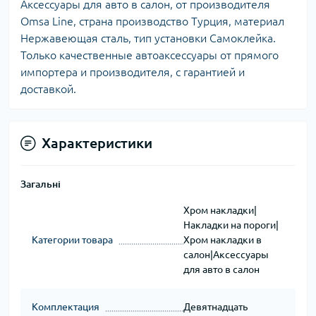
Аксессуары для авто в салон, от производителя
Omsa Line, страна производство Турция, материал
Нержавеющая сталь, тип установки Самоклейка.
Только качественные автоаксессуары от прямого
импортера и производителя, с гарантией и
доставкой.
Характеристики
Загальні
Хром накладки|
Накладки на пороги|
Категории товара
Хром накладки в
салон|Аксессуары
для авто в салон
Комплектация
Девятнадцать