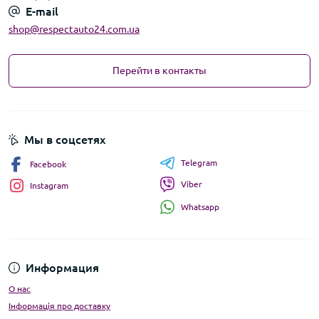
E-mail
shop@respectauto24.com.ua
Перейти в контакты
Мы в соцсетях
Telegram
Facebook
Viber
Instagram
Whatsapp
Информация
О нас
Інформація про доставку