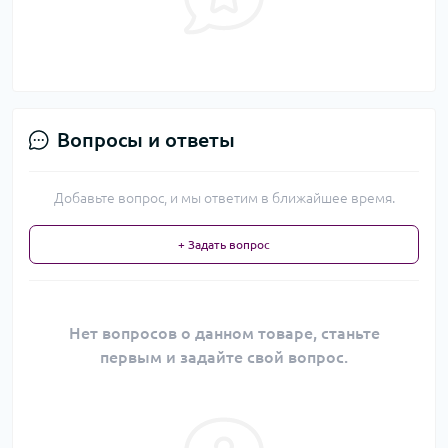
Вопросы и ответы
Добавьте вопрос, и мы ответим в ближайшее время.
+ Задать вопрос
Нет вопросов о данном товаре, станьте
первым и задайте свой вопрос.