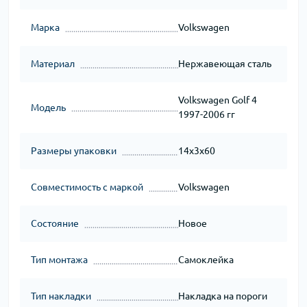
Марка
Volkswagen
Материал
Нержавеющая сталь
Volkswagen Golf 4
Модель
1997-2006 гг
Размеры упаковки
14x3x60
Совместимость с маркой
Volkswagen
Состояние
Новое
Тип монтажа
Самоклейка
Тип накладки
Накладка на пороги