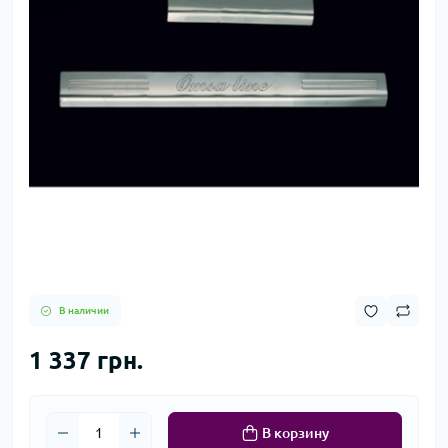
В наличии
1 337 грн.
В корзину