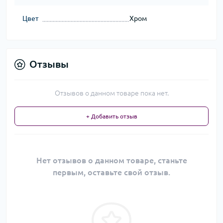
Цвет
Хром
Отзывы
Отзывов о данном товаре пока нет.
+ Добавить отзыв
Нет отзывов о данном товаре, станьте
первым, оставьте свой отзыв.