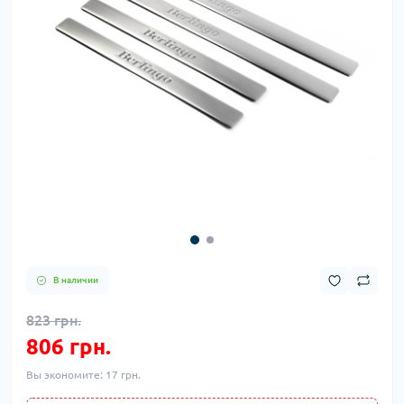
В наличии
823 грн.
806 грн.
Вы экономите:
17 грн.