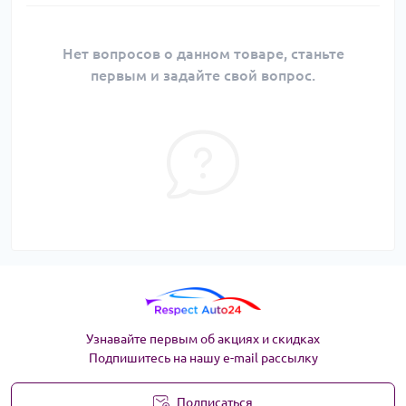
Нет вопросов о данном товаре, станьте
первым и задайте свой вопрос.
Узнавайте первым об акциях и скидках
Подпишитесь на нашу e-mail рассылку
Подписаться