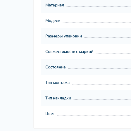
Материал
Модель
Размеры упаковки
Совместимость с маркой
Состояние
Тип монтажа
Тип накладки
Цвет