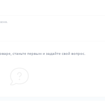
ремя.
оваре, станьте первым и задайте свой вопрос.