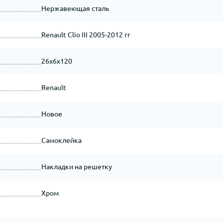
Нержавеющая сталь
Renault Clio III 2005-2012 гг
26x6x120
Renault
Новое
Самоклейка
Накладки на решетку
Хром