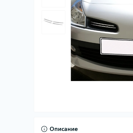
Описание