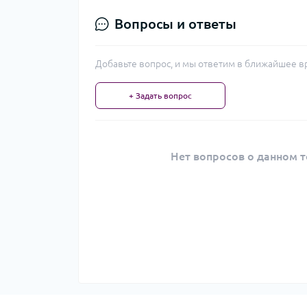
Вопросы и ответы
Добавьте вопрос, и мы ответим в ближайшее в
+ Задать вопрос
Нет вопросов о данном т