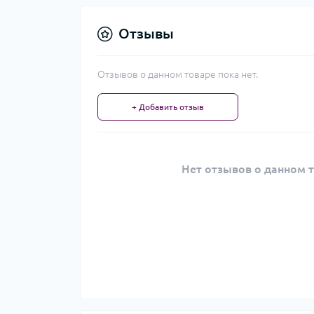
Отзывы
Отзывов о данном товаре пока нет.
+ Добавить отзыв
Нет отзывов о данном т