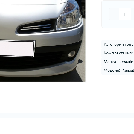
Категории това
Комплектация:
Марка:
Renault
Модель:
Renault