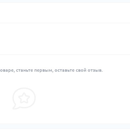
оваре, станьте первым, оставьте свой отзыв.