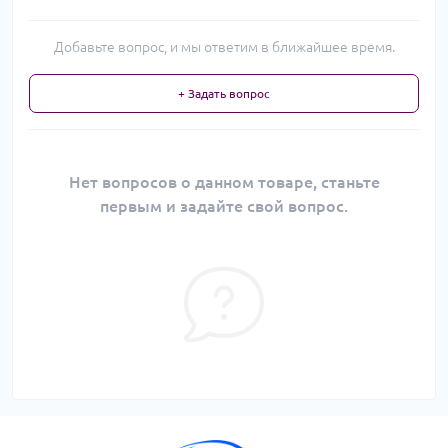
Добавьте вопрос, и мы ответим в ближайшее время.
+ Задать вопрос
Нет вопросов о данном товаре, станьте
первым и задайте свой вопрос.