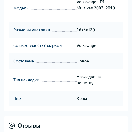
Volkswagen T5
Модель
Multivan 2003–2010
гг
Размеры упаковки
26x6x120
Совместимость с маркой
Volkswagen
Состояние
Новое
Накладки на
Тип накладки
решетку
Цвет
Хром
Отзывы