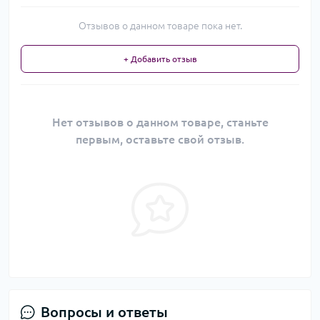
Отзывов о данном товаре пока нет.
+ Добавить отзыв
Нет отзывов о данном товаре, станьте
первым, оставьте свой отзыв.
Вопросы и ответы