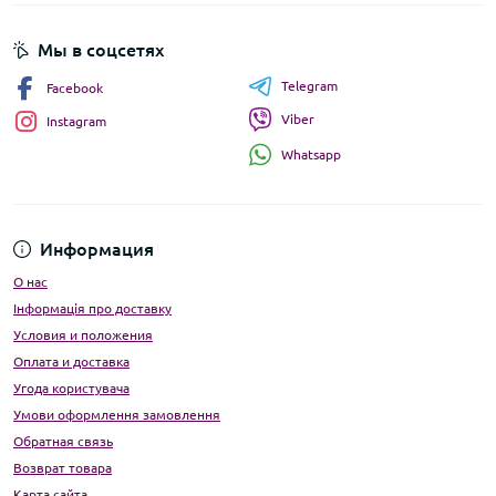
Мы в соцсетях
Telegram
Facebook
Viber
Instagram
Whatsapp
Информация
О нас
Інформація про доставку
Условия и положения
Оплата и доставка
Угода користувача
Умови оформлення замовлення
Обратная связь
Возврат товара
Карта сайта