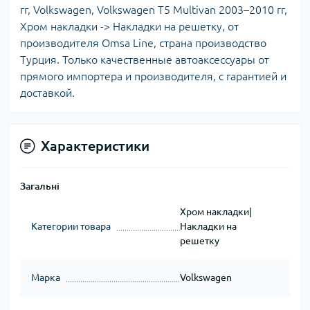
гг, Volkswagen, Volkswagen T5 Multivan 2003–2010 гг,
Хром накладки -> Накладки на решетку, от
производителя Omsa Line, страна производство
Турция. Только качественные автоаксессуары от
прямого импортера и производителя, с гарантией и
доставкой.
Характеристики
Загальні
Хром накладки|
Категории товара
Накладки на
решетку
Марка
Volkswagen