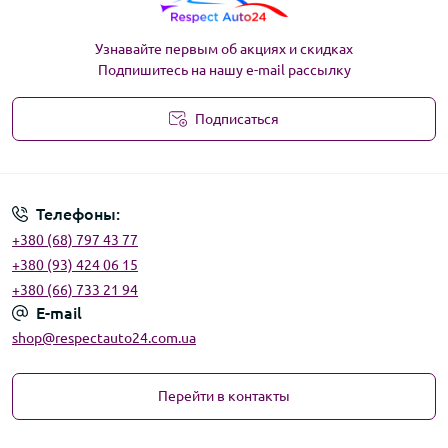
Узнавайте первым об акциях и скидках
Подпишитесь на нашу e-mail рассылку
Подписаться
Угода користувача
Телефоны:
+380 (68) 797 43 77
+380 (93) 424 06 15
+380 (66) 733 21 94
E-mail
shop@respectauto24.com.ua
Перейти в контакты