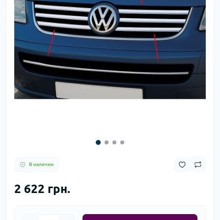
В наличии
2 622 грн.