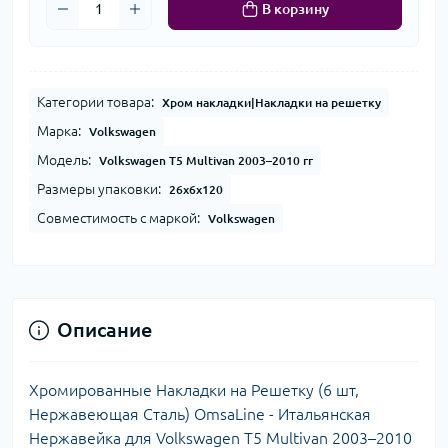
В корзину
Категории товара:
Хром накладки|Накладки на решетку
Марка:
Volkswagen
Модель:
Volkswagen T5 Multivan 2003–2010 гг
Размеры упаковки:
26x6x120
Совместимость с маркой:
Volkswagen
Описание
Хромированные Накладки на Решетку (6 шт,
Нержавеющая Сталь) OmsaLine - Итальянская
Нержавейка для Volkswagen T5 Multivan 2003–2010