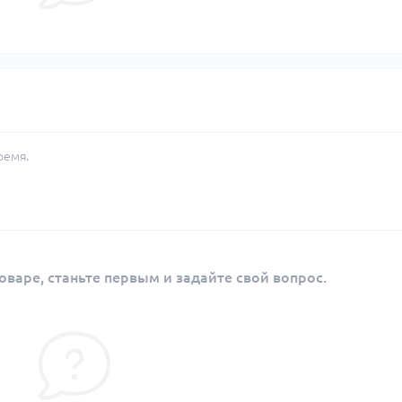
ремя.
оваре, станьте первым и задайте свой вопрос.