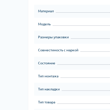
Материал
Модель
Размеры упаковки
Совместимость с маркой
Состояние
Тип монтажа
Тип накладки
Тип товара