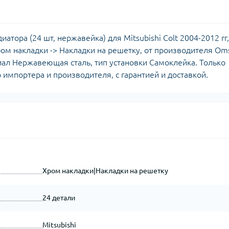
тора (24 шт, нержавейка) для Mitsubishi Colt 2004-2012 гг,
, Хром накладки -> Накладки на решетку, от производителя Om
риал Нержавеющая сталь, тип установки Самоклейка. Только
 импортера и производителя, с гарантией и доставкой.
Хром накладки|Накладки на решетку
24 детали
Mitsubishi