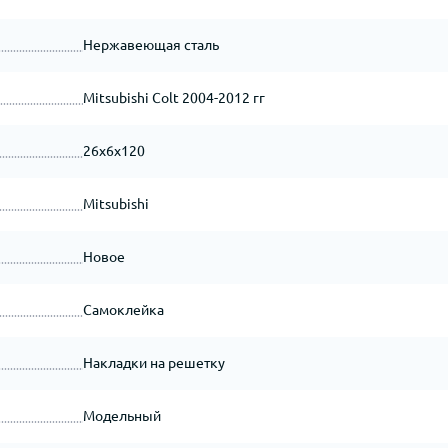
Нержавеющая сталь
Mitsubishi Colt 2004-2012 гг
26x6x120
Mitsubishi
Новое
Самоклейка
Накладки на решетку
Модельный