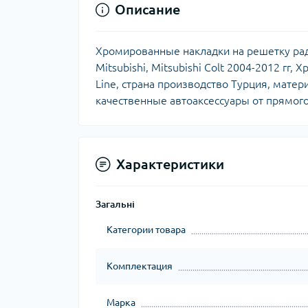
Описание
Хромированные накладки на решетку радиа
Mitsubishi, Mitsubishi Colt 2004-2012 гг
Line, страна производство Турция, мате
качественные автоаксессуары от прямого
Характеристики
Загальні
Категории товара
Комплектация
Марка