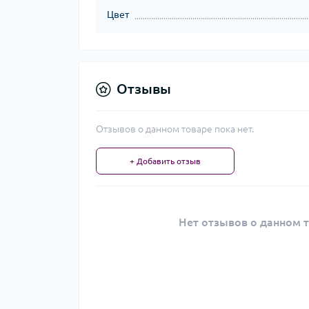
Цвет
Отзывы
Отзывов о данном товаре пока нет.
+ Добавить отзыв
Нет отзывов о данном т