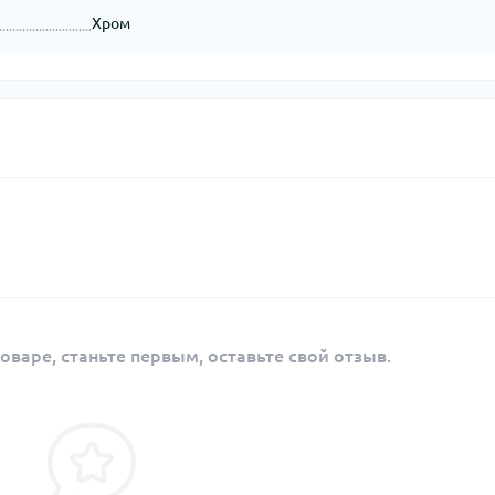
Хром
оваре, станьте первым, оставьте свой отзыв.