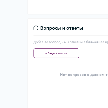
Вопросы и ответы
Добавьте вопрос, и мы ответим в ближайшее в
+ Задать вопрос
Нет вопросов о данном т