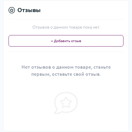
Отзывы
Отзывов о данном товаре пока нет.
+ Добавить отзыв
Нет отзывов о данном товаре, станьте
первым, оставьте свой отзыв.