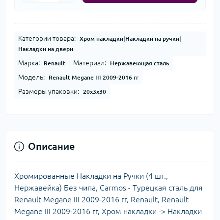
Категории товара:
Хром накладки|Накладки на ручки|
Накладки на двери
Марка:
Материал:
Renault
Нержавеющая сталь
Модель:
Renault Megane III 2009-2016 гг
Размеры упаковки:
20x3x30
Описание
Хромированные Накладки на Ручки (4 шт.,
Нержавейка) Без чипа, Carmos - Турецкая сталь для
Renault Megane III 2009-2016 гг, Renault, Renault
Megane III 2009-2016 гг, Хром накладки -> Накладки