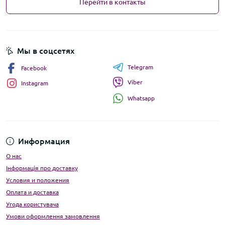
Перейти в контакты
Мы в соцсетях
Telegram
Facebook
Viber
Instagram
Whatsapp
Информация
О нас
Інформація про доставку
Условия и положения
Оплата и доставка
Угода користувача
Умови оформлення замовлення