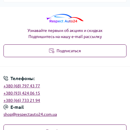
Узнавайте первым об акциях и скидках
Подпишитесь на нашу e-mail рассылку
Подписаться
Угода користувача
Телефоны:
+380 (68) 797 43 77
+380 (93) 424 06 15
+380 (66) 733 21 94
E-mail
shop@respectauto24.com.ua