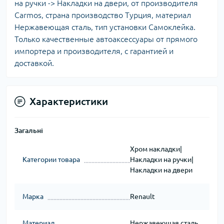
на ручки -> Накладки на двери, от производителя
Carmos, страна производство Турция, материал
Нержавеющая сталь, тип установки Самоклейка.
Только качественные автоаксессуары от прямого
импортера и производителя, с гарантией и
доставкой.
Характеристики
Загальні
Хром накладки|
Категории товара
Накладки на ручки|
Накладки на двери
Марка
Renault
Материал
Нержавеющая сталь