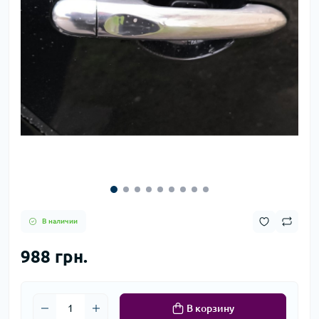
В наличии
988 грн.
В корзину