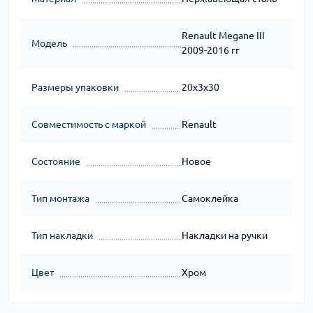
Renault Megane III
Модель
2009-2016 гг
Размеры упаковки
20x3x30
Совместимость с маркой
Renault
Состояние
Новое
Тип монтажа
Самоклейка
Тип накладки
Накладки на ручки
Цвет
Хром