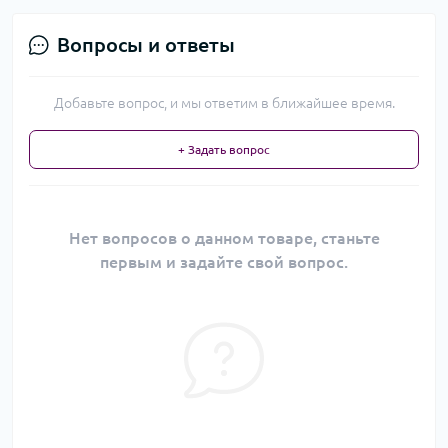
Вопросы и ответы
Добавьте вопрос, и мы ответим в ближайшее время.
+ Задать вопрос
Нет вопросов о данном товаре, станьте
первым и задайте свой вопрос.